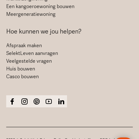
Een kangoeroewoning bouwen
Meergeneratiewoning
Hoe kunnen we jou helpen?
Afspraak maken
SelektLeven aanvragen
Veelgestelde vragen
Huis bouwen
Casco bouwen