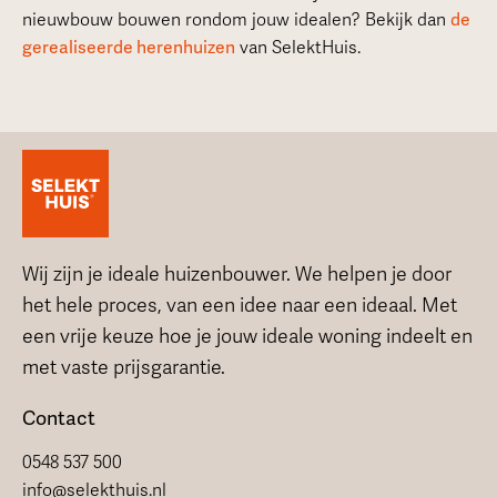
nieuwbouw bouwen rondom jouw idealen? Bekijk dan
de
gerealiseerde herenhuizen
van SelektHuis.
Wij zijn je ideale huizenbouwer. We helpen je door
het hele proces, van een idee naar een ideaal. Met
een vrije keuze hoe je jouw ideale woning indeelt en
met vaste prijsgarantie.
Contact
0548 537 500
info@selekthuis.nl