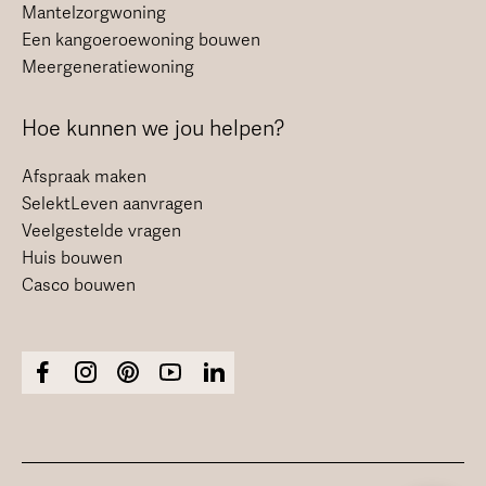
Mantelzorgwoning
Een kangoeroewoning bouwen
Meergeneratiewoning
Hoe kunnen we jou helpen?
Afspraak maken
SelektLeven aanvragen
Veelgestelde vragen
Huis bouwen
Casco bouwen