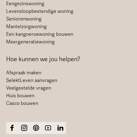
Eengezinswoning
Levensloopbestendige woning
Seniorenwoning
Mantelzorgwoning
Een kangoeroewoning bouwen
Meergeneratiewoning
Hoe kunnen we jou helpen?
Afspraak maken
SelektLeven aanvragen
Veelgestelde vragen
Huis bouwen
Casco bouwen