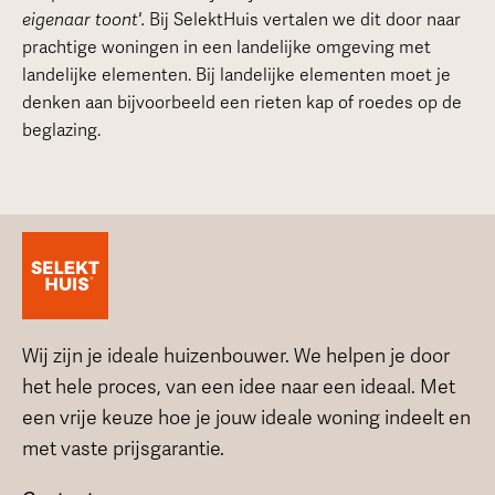
eigenaar toont'.
Bij SelektHuis vertalen we dit door naar
prachtige woningen in een landelijke omgeving met
landelijke elementen. Bij landelijke elementen moet je
denken aan bijvoorbeeld een rieten kap of roedes op de
beglazing.
Wij zijn je ideale huizenbouwer. We helpen je door
het hele proces, van een idee naar een ideaal. Met
een vrije keuze hoe je jouw ideale woning indeelt en
met vaste prijsgarantie.