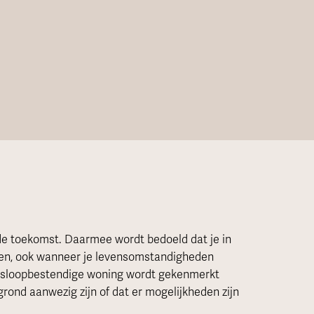
de toekomst. Daarmee wordt bedoeld dat je in
nen, ook wanneer je levensomstandigheden
ensloopbestendige woning wordt gekenmerkt
rond aanwezig zijn of dat er mogelijkheden zijn