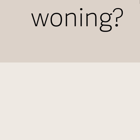
woning?