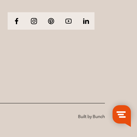
Built by Bunch