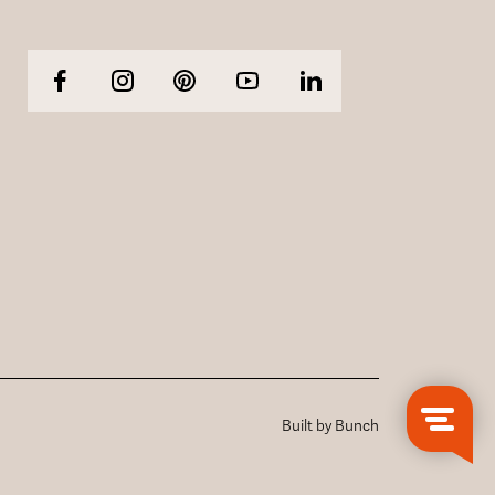
Built by Bunch