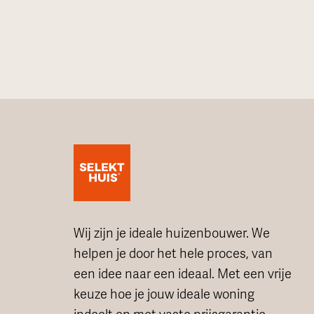
Wij zijn je ideale huizenbouwer. We
helpen je door het hele proces, van
een idee naar een ideaal. Met een vrije
keuze hoe je jouw ideale woning