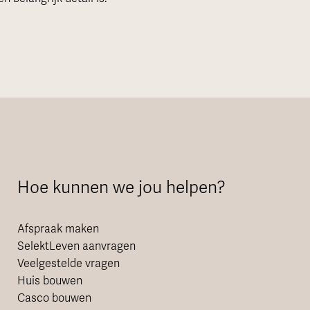
Hoe kunnen we jou helpen?
Afspraak maken
SelektLeven aanvragen
Veelgestelde vragen
Huis bouwen
Casco bouwen