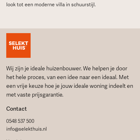
look tot een moderne villa in schuurstijl.
Wij zijn je ideale huizenbouwer. We helpen je door
het hele proces, van een idee naar een ideaal. Met
een vrije keuze hoe je jouw ideale woning indeelt en
met vaste prijsgarantie.
Contact
0548 537 500
info@selekthuis.nl