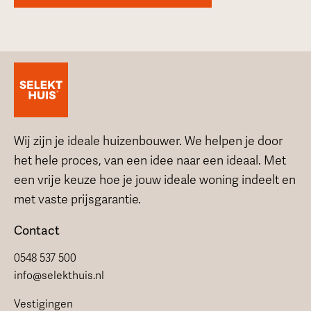
Wij zijn je ideale huizenbouwer. We helpen je door
het hele proces, van een idee naar een ideaal. Met
een vrije keuze hoe je jouw ideale woning indeelt en
met vaste prijsgarantie.
Contact
0548 537 500
info@selekthuis.nl
Vestigingen