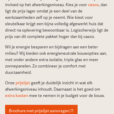
invloed op het afwerkingsniveau. Kies je voor
casco
, dan
ligt de prijs lager omdat je een deel van de
werkzaamheden zelf op je neemt. Wie kiest voor
sleutelkaar krijgt een bijna volledig afgewerkt huis dat
direct na oplevering bewoonbaar is. Logischerwijs ligt de
prijs van dit complete pakket hoger dan bij casco.
Wil je energie besparen en bijdragen aan een beter
milieu? Wij bieden ook energieneutrale bouwopties aan,
met onder andere extra isolatie, triple glas en meer
zonnepanelen. Zo combineer je comfort met
duurzaamheid.
Onze
prijslijst
geeft je duidelijk inzicht in wat elk
afwerkingsniveau inhoudt. Daarnaast is het goed om
extra kosten
mee te nemen in je budget voor de bouw.
Brochure met prijslijst aanvragen