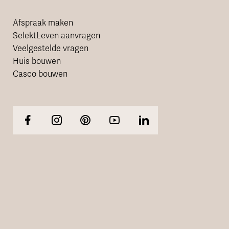
Afspraak maken
SelektLeven aanvragen
Veelgestelde vragen
Huis bouwen
Casco bouwen