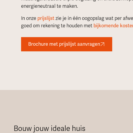
energieneutraal te maken.
In onze
prijslijst
zie je in één oogopslag wat per afwe
goed om rekening te houden met
bijkomende koste
Brochure met prijslijst aanvragen
Bouw jouw ideale huis