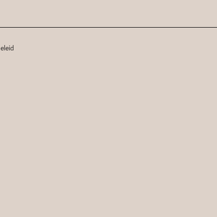
eleid