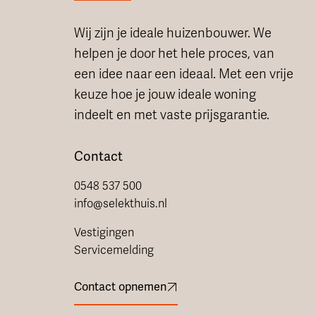
Wij zijn je ideale huizenbouwer. We
helpen je door het hele proces, van
een idee naar een ideaal. Met een vrije
keuze hoe je jouw ideale woning
indeelt en met vaste prijsgarantie.
Contact
0548 537 500
info@selekthuis.nl
Vestigingen
Servicemelding
Contact opnemen