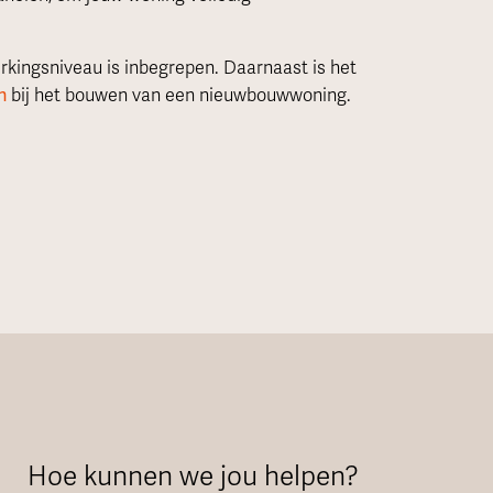
rkingsniveau is inbegrepen. Daarnaast is het
n
bij het bouwen van een nieuwbouwwoning.
Hoe kunnen we jou helpen?