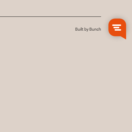
Built by Bunch