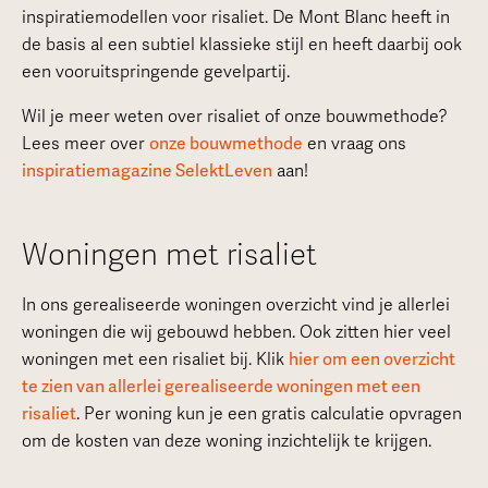
inspiratiemodellen voor risaliet. De Mont Blanc heeft in
de basis al een subtiel klassieke stijl en heeft daarbij ook
een vooruitspringende gevelpartij.
Wil je meer weten over risaliet of onze bouwmethode?
Lees meer over
onze bouwmethode
en vraag ons
inspiratiemagazine SelektLeven
aan!
Woningen met risaliet
In ons gerealiseerde woningen overzicht vind je allerlei
woningen die wij gebouwd hebben. Ook zitten hier veel
woningen met een risaliet bij. Klik
hier om een overzicht
te zien van allerlei gerealiseerde woningen met een
risaliet
. Per woning kun je een gratis calculatie opvragen
om de kosten van deze woning inzichtelijk te krijgen.