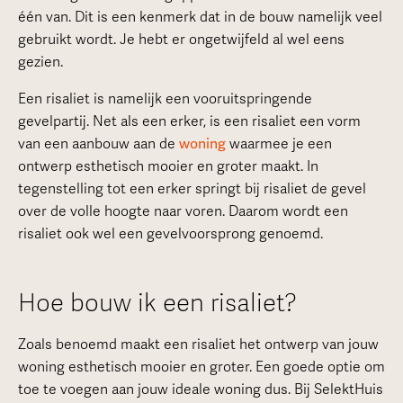
één van. Dit is een kenmerk dat in de bouw namelijk veel
gebruikt wordt. Je hebt er ongetwijfeld al wel eens
gezien.
Een risaliet is namelijk een vooruitspringende
gevelpartij. Net als een erker, is een risaliet een vorm
van een aanbouw aan de
woning
waarmee je een
ontwerp esthetisch mooier en groter maakt. In
tegenstelling tot een erker springt bij risaliet de gevel
over de volle hoogte naar voren. Daarom wordt een
risaliet ook wel een gevelvoorsprong genoemd.
Hoe bouw ik een risaliet?
Zoals benoemd maakt een risaliet het ontwerp van jouw
woning esthetisch mooier en groter. Een goede optie om
toe te voegen aan jouw ideale woning dus. Bij SelektHuis