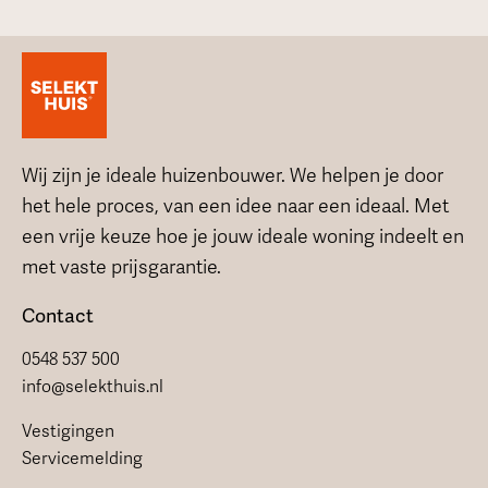
Wij zijn je ideale huizenbouwer. We helpen je door
het hele proces, van een idee naar een ideaal. Met
een vrije keuze hoe je jouw ideale woning indeelt en
met vaste prijsgarantie.
Contact
0548 537 500
info@selekthuis.nl
Vestigingen
Servicemelding