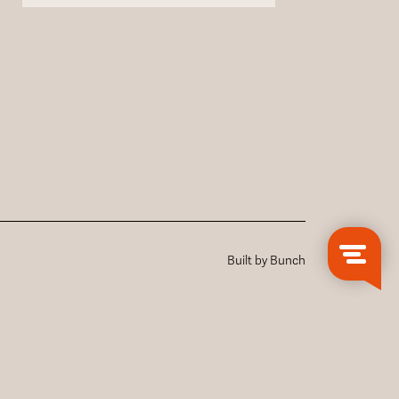
Built by Bunch