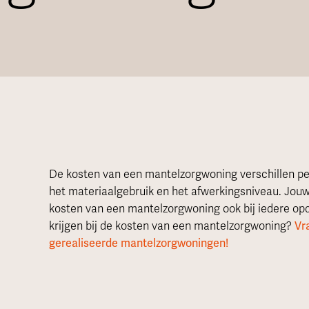
De kosten van een mantelzorgwoning verschillen per
het materiaalgebruik en het afwerkingsniveau. Jou
kosten van een mantelzorgwoning ook bij iedere opdr
krijgen bij de kosten van een mantelzorgwoning?
Vr
gerealiseerde mantelzorgwoningen!