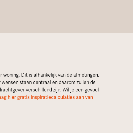
 woning. Dit is afhankelijk van de afmetingen,
w wensen staan centraal en daarom zullen de
achtgever verschillend zijn. Wil je een gevoel
aag hier gratis inspiratiecalculaties aan van