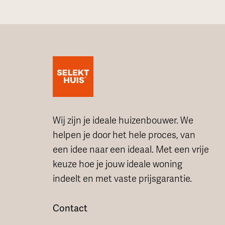
Wij zijn je ideale huizenbouwer. We
helpen je door het hele proces, van
een idee naar een ideaal. Met een vrije
keuze hoe je jouw ideale woning
indeelt en met vaste prijsgarantie.
Contact