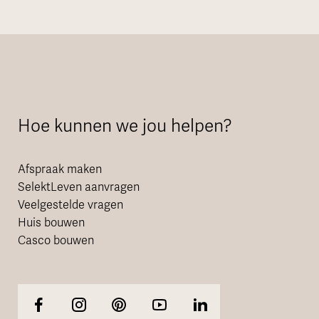
Hoe kunnen we jou helpen?
Afspraak maken
SelektLeven aanvragen
Veelgestelde vragen
Huis bouwen
Casco bouwen