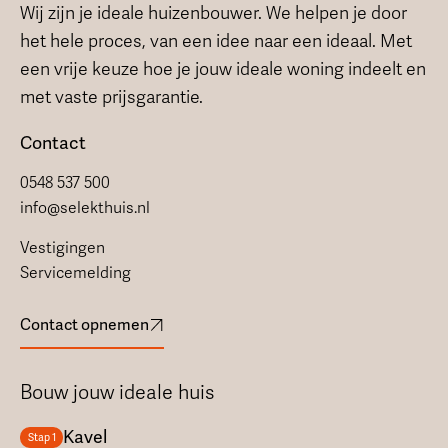
Wij zijn je ideale huizenbouwer. We helpen je door
het hele proces, van een idee naar een ideaal. Met
een vrije keuze hoe je jouw ideale woning indeelt en
met vaste prijsgarantie.
Contact
0548 537 500
info@selekthuis.nl
Vestigingen
Servicemelding
Contact opnemen
Bouw jouw ideale huis
Kavel
Stap 1