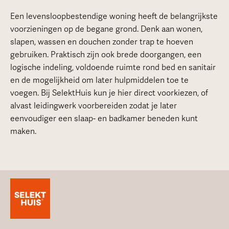
Een levensloopbestendige woning heeft de belangrijkste
voorzieningen op de begane grond. Denk aan wonen,
slapen, wassen en douchen zonder trap te hoeven
gebruiken. Praktisch zijn ook brede doorgangen, een
logische indeling, voldoende ruimte rond bed en sanitair
en de mogelijkheid om later hulpmiddelen toe te
voegen. Bij SelektHuis kun je hier direct voorkiezen, of
alvast leidingwerk voorbereiden zodat je later
eenvoudiger een slaap- en badkamer beneden kunt
maken.