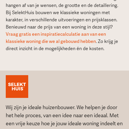
hangen af van je wensen, de grootte en de detaillering.
Bij SelektHuis bouwen we klassieke woningen met
karakter, in verschillende uitvoeringen en prijsklassen.
Benieuwd naar de prijs van een woning in deze stijl?
Vraag gratis een inspiratiecalculatie aan van een
klassieke woning die we al gebouwd hebben
. Zo krijg je
direct inzicht in de mogelijkheden én de kosten.
Wij zijn je ideale huizenbouwer. We helpen je door
het hele proces, van een idee naar een ideaal. Met
een vrije keuze hoe je jouw ideale woning indeelt en