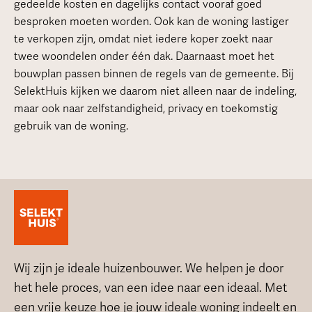
gedeelde kosten en dagelijks contact vooraf goed
besproken moeten worden. Ook kan de woning lastiger
te verkopen zijn, omdat niet iedere koper zoekt naar
twee woondelen onder één dak. Daarnaast moet het
bouwplan passen binnen de regels van de gemeente. Bij
SelektHuis kijken we daarom niet alleen naar de indeling,
maar ook naar zelfstandigheid, privacy en toekomstig
gebruik van de woning.
Wij zijn je ideale huizenbouwer. We helpen je door
het hele proces, van een idee naar een ideaal. Met
een vrije keuze hoe je jouw ideale woning indeelt en