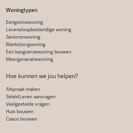
Woningtypen
Eengezinswoning
Levensloopbestendige woning
Seniorenwoning
Mantelzorgwoning
Een kangoeroewoning bouwen
Meergeneratiewoning
Hoe kunnen we jou helpen?
Afspraak maken
SelektLeven aanvragen
Veelgestelde vragen
Huis bouwen
Casco bouwen