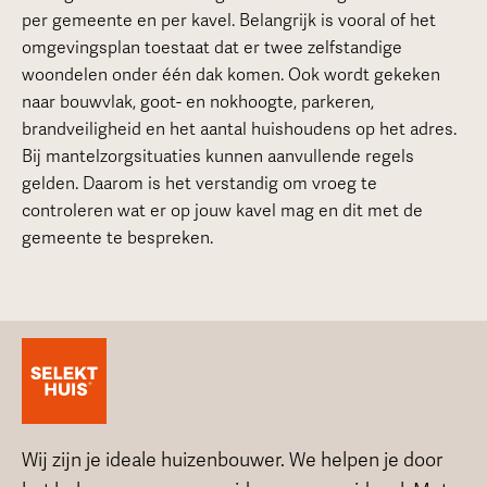
per gemeente en per kavel. Belangrijk is vooral of het
omgevingsplan toestaat dat er twee zelfstandige
woondelen onder één dak komen. Ook wordt gekeken
naar bouwvlak, goot- en nokhoogte, parkeren,
brandveiligheid en het aantal huishoudens op het adres.
Bij mantelzorgsituaties kunnen aanvullende regels
gelden. Daarom is het verstandig om vroeg te
controleren wat er op jouw kavel mag en dit met de
gemeente te bespreken.
Wij zijn je ideale huizenbouwer. We helpen je door