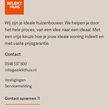
Wij zijn je ideale huizenbouwer. We helpen je door
het hele proces, van een idee naar een ideaal. Met
een vrije keuze hoe je jouw ideale woning indeelt en
met vaste prijsgarantie.
Contact
0548 537 500
info@selekthuis.nl
Vestigingen
Servicemelding
Contact opnemen