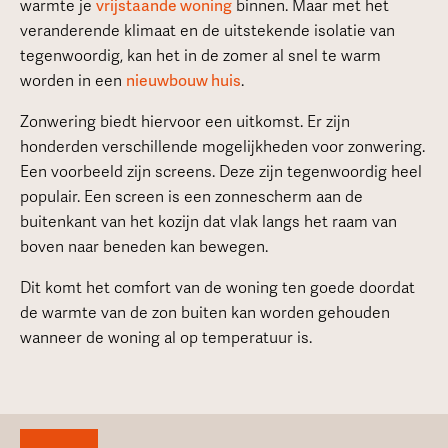
warmte je
vrijstaande woning
binnen. Maar met het
veranderende klimaat en de uitstekende isolatie van
tegenwoordig, kan het in de zomer al snel te warm
worden in een
nieuwbouw huis
.
Zonwering biedt hiervoor een uitkomst. Er zijn
honderden verschillende mogelijkheden voor zonwering.
Een voorbeeld zijn screens. Deze zijn tegenwoordig heel
populair. Een screen is een zonnescherm aan de
buitenkant van het kozijn dat vlak langs het raam van
boven naar beneden kan bewegen.
Dit komt het comfort van de woning ten goede doordat
de warmte van de zon buiten kan worden gehouden
wanneer de woning al op temperatuur is.