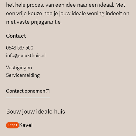
het hele proces, van een idee naar een ideaal. Met
een vrije keuze hoe je jouw ideale woning indeelt en
met vaste prijsgarantie.
Contact
0548 537 500
info@selekthuis.nl
Vestigingen
Servicemelding
Contact opnemen
Bouw jouw ideale huis
Kavel
Stap 1