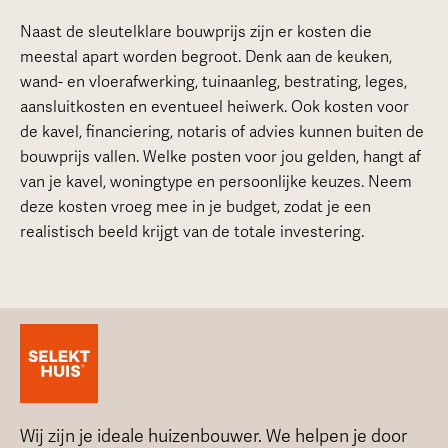
Naast de sleutelklare bouwprijs zijn er kosten die
meestal apart worden begroot. Denk aan de keuken,
wand- en vloerafwerking, tuinaanleg, bestrating, leges,
aansluitkosten en eventueel heiwerk. Ook kosten voor
de kavel, financiering, notaris of advies kunnen buiten de
bouwprijs vallen. Welke posten voor jou gelden, hangt af
van je kavel, woningtype en persoonlijke keuzes. Neem
deze kosten vroeg mee in je budget, zodat je een
realistisch beeld krijgt van de totale investering.
Wij zijn je ideale huizenbouwer. We helpen je door