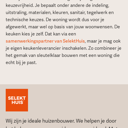
keuzevrijheid. Je bepaalt onder andere de indeling,
uitstraling, materialen, kleuren, sanitair, tegelwerk en
technische keuzes. De woning wordt dus voor je
afgewerkt, maar wel op basis van jouw woonwensen. De
keuken kies je zelf. Dat kan via een
samenwerkingspartner van SelektHuis
, maar je mag ook
je eigen keukenleverancier inschakelen. Zo combineer je
het gemak van sleutelklaar bouwen met een woning die
echt bij je past.
Wij zijn je ideale huizenbouwer. We helpen je door