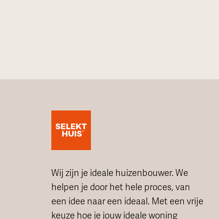
Wij zijn je ideale huizenbouwer. We
helpen je door het hele proces, van
een idee naar een ideaal. Met een vrije
keuze hoe je jouw ideale woning