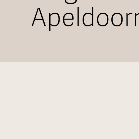
Apeldoor