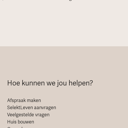
Hoe kunnen we jou helpen?
Afspraak maken
SelektLeven aanvragen
Veelgestelde vragen
Huis bouwen