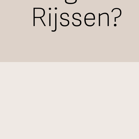
Rijssen?