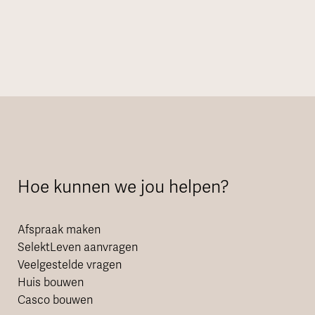
Hoe kunnen we jou helpen?
Afspraak maken
SelektLeven aanvragen
Veelgestelde vragen
Huis bouwen
Casco bouwen