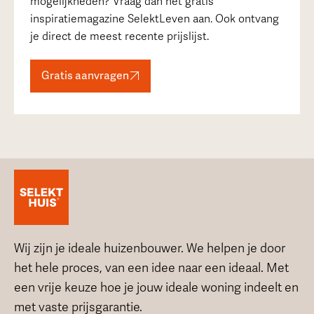
mogelijkheden? Vraag dan het gratis
inspiratiemagazine SelektLeven aan. Ook ontvang
je direct de meest recente prijslijst.
Gratis aanvragen
Wij zijn je ideale huizenbouwer. We helpen je door
het hele proces, van een idee naar een ideaal. Met
een vrije keuze hoe je jouw ideale woning indeelt en
met vaste prijsgarantie.