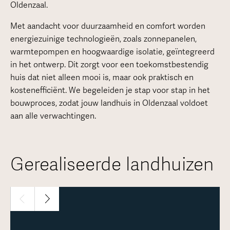
Oldenzaal.
Met aandacht voor duurzaamheid en comfort worden
energiezuinige technologieën, zoals zonnepanelen,
warmtepompen en hoogwaardige isolatie, geïntegreerd
in het ontwerp. Dit zorgt voor een toekomstbestendig
huis dat niet alleen mooi is, maar ook praktisch en
kostenefficiënt. We begeleiden je stap voor stap in het
bouwproces, zodat jouw landhuis in Oldenzaal voldoet
aan alle verwachtingen.
Gerealiseerde landhuizen
1 / 3
Meer over deze woning