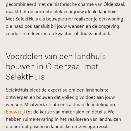
gecombineerd met de historische charme van Oldenzaal,
maakt het de perfecte plek voor jouw ideale landhuis.
Met SelektHuis als bouwpartner realiseer je een woning
die naadloos aansluit bij jouw wensen en de omgeving,
zonder in te leveren op kwaliteit of duurzaamheid.
Voordelen van een landhuis
bouwen in Oldenzaal met
SelektHuis
SelektHuis biedt de expertise om een landhuis te
ontwerpen en bouwen dat volledig voldoet aan jouw
wensen. Maatwerk staat centraal: van de indeling en
bouwstijl
tot de keuze van materialen en details. We
hebben ruime ervaring in het realiseren van landhuizen
die perfect passen in landelijke omgevingen zoals