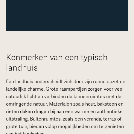
Kenmerken van een typisch
landhuis
Een landhuis onderscheidt zich door zijn ruime opzet en
landelijke charme. Grote raampartijen zorgen voor veel
natuurlijk licht en verbinden de binnenruimtes met de
omringende natuur. Materialen zoals hout, baksteen en
rieten daken dragen bij aan een warme en authentieke
uitstraling. Buitenruimtes, zoals een veranda, terras of
grote tuin, bieden volop mogelijkheden om te genieten