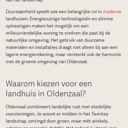
van het landschap.
Duurzaamheid speelt ook een belangrijke rol in
moderne
landhuizen. Energiezuinige technologieën en slimme
oplossingen maken het mogelijk om een
milieuvriendelijke woning te creëren die past bij de
natuurlijke omgeving. Het gebruik van duurzame
materialen en installaties draagt niet alleen bij aan een
lagere energierekening, maar versterkt ook de harmonie
met de groene omgeving van Oldenzaal.
Waarom kiezen voor een
landhuis in Oldenzaal?
Oldenzaal combineert landelijke rust met stedelijke
voorzieningen. Je woont er midden in het Twentse
landschap, omringd door groen, maar mét winkels,