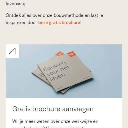
levensstijl.
Ontdek alles over onze bouwmethode en laat je
inspireren door
onze gratis brochure
!
Gratis brochure aanvragen
Wil je meer weten over onze werkwijze en