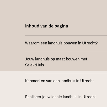
Inhoud van de pagina
Waarom een landhuis bouwen in Utrecht?
Jouw landhuis op maat bouwen met
SelektHuis
Kenmerken van een landhuis in Utrecht
Realiseer jouw ideale landhuis in Utrecht