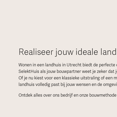
Realiseer jouw ideale land
Wonen in een landhuis in Utrecht biedt de perfecte 
SelektHuis als jouw bouwpartner weet je zeker dat j
Of je nu kiest voor een klassieke uitstraling of ee
landhuis volledig past bij jouw wensen en de omgevi
Ontdek alles over ons bedrijf en onze bouwmethode