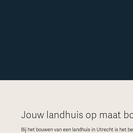
Jouw landhuis op maat b
Bij het bouwen van een landhuis in Utrecht is het bel