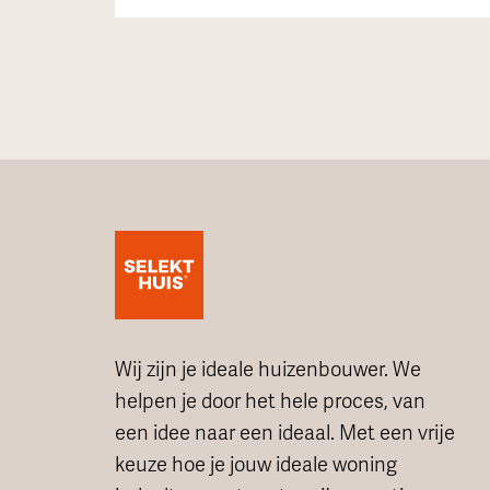
Wij zijn je ideale huizenbouwer. We
helpen je door het hele proces, van
een idee naar een ideaal. Met een vrije
keuze hoe je jouw ideale woning