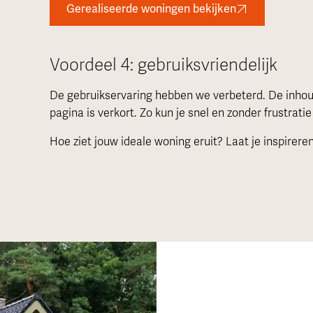
Gerealiseerde woningen bekijken
Voordeel 4: gebruiksvriendelijk
De gebruikservaring hebben we verbeterd. De inhoud 
pagina is verkort. Zo kun je snel en zonder frustratie
Hoe ziet jouw ideale woning eruit? Laat je inspirer