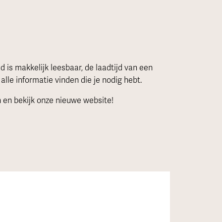
is makkelijk leesbaar, de laadtijd van een
 alle informatie vinden die je nodig hebt.
en en bekijk onze nieuwe website!