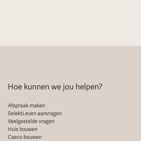
Hoe kunnen we jou helpen?
Afspraak maken
SelektLeven aanvragen
Veelgestelde vragen
Huis bouwen
Casco bouwen