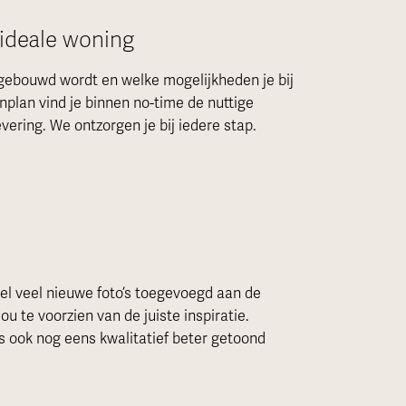
 ideale woning
 gebouwd wordt en welke mogelijkheden je bij
nplan vind je binnen no-time de nuttige
evering. We ontzorgen je bij iedere stap.
l veel nieuwe foto’s toegevoegd aan de
 te voorzien van de juiste inspiratie.
 ook nog eens kwalitatief beter getoond