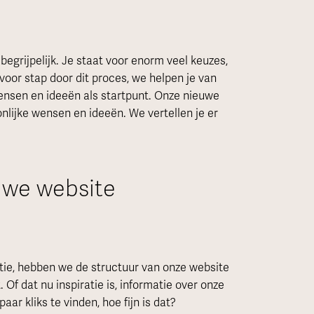
begrijpelijk. Je staat voor enorm veel keuzes,
voor stap door dit proces, we helpen je van
wensen en ideeën als startpunt. Onze nieuwe
nlijke wensen en ideeën. We vertellen je er
uwe website
atie, hebben we de structuur van onze website
 Of dat nu inspiratie is, informatie over onze
ar kliks te vinden, hoe fijn is dat?