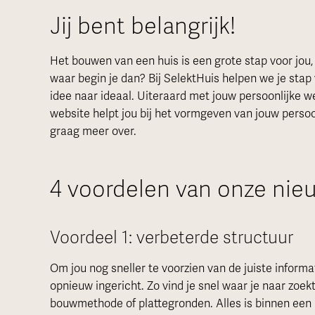
Jij bent belangrijk!
Het bouwen van een huis is een grote stap voor jou, 
waar begin je dan? Bij SelektHuis helpen we je stap 
idee naar ideaal. Uiteraard met jouw persoonlijke 
website helpt jou bij het vormgeven van jouw persoo
graag meer over.
4 voordelen van onze nie
Voordeel 1: verbeterde structuur
Om jou nog sneller te voorzien van de juiste inform
opnieuw ingericht. Zo vind je snel waar je naar zoekt.
bouwmethode of plattegronden. Alles is binnen een pa