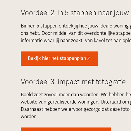
Voordeel 2: in 5 stappen naar jouw
Binnen 5 stappen ontdek jij hoe jouw ideale woning
ons hebt. Door middel van dit overzichtelijke stappe
informatie waar jij naar zoekt. Van kavel tot aan opl
Bekijk hier het stappenplan
Voordeel 3: impact met fotografie
Beeld zegt zoveel meer dan woorden. We hebben hee
website van gerealiseerde woningen. Uiteraard om jou
Daarnaast hebben we ervoor gezorgd dat deze foto's
worden.