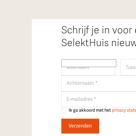
Schrijf je in voor
SelektHuis nieuw
Ik ga akkoord met het
privacy sta