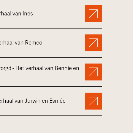
rhaal van Ines
verhaal van Remco
orgd - Het verhaal van Bennie en
verhaal van Jurwin en Esmée