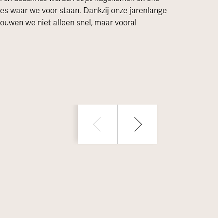
ies waar we voor staan. Dankzij onze jarenlange
ouwen we niet alleen snel, maar vooral