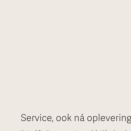
Service, ook ná opleverin