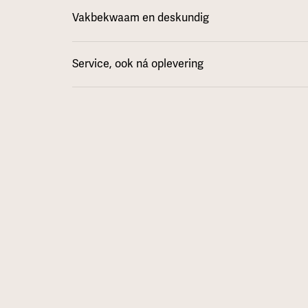
Vakbekwaam en deskundig
Service, ook ná oplevering