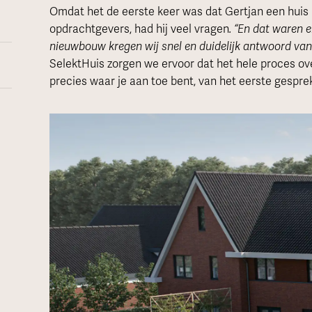
Omdat het de eerste keer was dat Gertjan een huis 
opdrachtgevers, had hij veel vragen
. “En dat waren e
nieuwbouw kregen wij snel en duidelijk antwoord van 
SelektHuis zorgen we ervoor dat het hele proces over
precies waar je aan toe bent, van het eerste gesprek