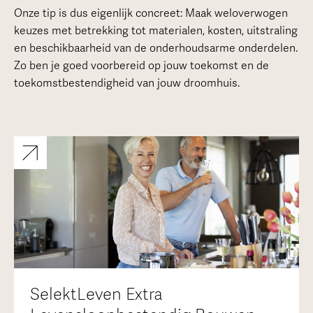
Onze tip is dus eigenlijk concreet: Maak weloverwogen
keuzes met betrekking tot materialen, kosten, uitstraling
en beschikbaarheid van de onderhoudsarme onderdelen.
Zo ben je goed voorbereid op jouw toekomst en de
toekomstbestendigheid van jouw droomhuis.
SelektLeven Extra