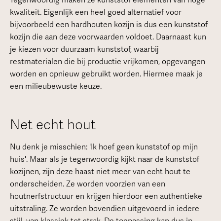
Tegenwoordig maken ze kunststof elementen van hoge
kwaliteit. Eigenlijk een heel goed alternatief voor
bijvoorbeeld een hardhouten kozijn is dus een kunststof
kozijn die aan deze voorwaarden voldoet. Daarnaast kun
je kiezen voor duurzaam kunststof, waarbij
restmaterialen die bij productie vrijkomen, opgevangen
worden en opnieuw gebruikt worden. Hiermee maak je
een milieubewuste keuze.
Net echt hout
Nu denk je misschien: 'Ik hoef geen kunststof op mijn
huis'. Maar als je tegenwoordig kijkt naar de kunststof
kozijnen, zijn deze haast niet meer van echt hout te
onderscheiden. Ze worden voorzien van een
houtnerfstructuur en krijgen hierdoor een authentieke
uitstraling. Ze worden bovendien uitgevoerd in iedere