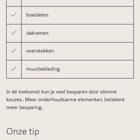
boeidelen
dakramen
overstekken
muurbekleding
In de toekomst kun je veel besparen door slimme
keuzes.. Meer onderhoudsarme elementen, betekent
meer besparing.
Onze tip