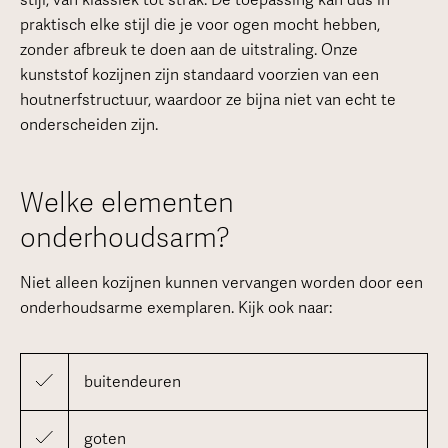
stijl, van klassiek tot strak. De toepassing kan dus in
praktisch elke stijl die je voor ogen mocht hebben,
zonder afbreuk te doen aan de uitstraling. Onze
kunststof kozijnen zijn standaard voorzien van een
houtnerfstructuur, waardoor ze bijna niet van echt te
onderscheiden zijn.
Welke elementen
onderhoudsarm?
Niet alleen kozijnen kunnen vervangen worden door een
onderhoudsarme exemplaren. Kijk ook naar:
buitendeuren
goten