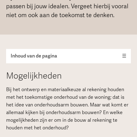
passen bij jouw idealen. Vergeet hierbij vooral
niet om ook aan de toekomst te denken.
Inhoud van de pagina
☰
Mogelijkheden
Bij het ontwerp en materiaalkeuze al rekening houden
met het toekomstige onderhoud van de woning; dat is
het idee van onderhoudsarm bouwen. Maar wat komt er
allemaal kijken bij onderhoudsarm bouwen? En welke
mogelijkheden zijn er om in de bouw al rekening te
houden met het onderhoud?