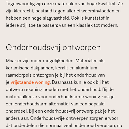
Tegenwoordig zijn deze materialen van hoge kwaliteit. Ze
zijn kleurecht, bestand tegen allerlei weersinvloeden en
hebben een hoge slagvastheid. Ook is kunststof in
iedere stijl toe te passen: van een klassiek tot modern.
Onderhoudsvrij ontwerpen
Maar er zijn meer mogelijkheden. Materialen als
keramische dakpannen, keralit en aluminium
raamdorpels ontzorgen je bij het onderhoud van
je
vrijstaande woning
. Daarnaast kun je ook bij het
ontwerp rekening houden met het onderhoud. Bij de
materiaalkeuze voor onderhoudsarme woning kies je
een onderhoudsarm alternatief van een bepaald
onderdeel. Bij een onderhoudsvrij ontwerp pak je het
anders aan. Onderhoudsvrije ontwerpen zorgen ervoor
dat onderdelen die normaal veel onderhoud vereisen, nu