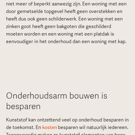
niet meer of beperkt aanwezig zijn. Een woning met een
door gemetselde topgevel heeft geen overstekken en
heeft dus ook geen schilderwerk. Een woning met een
zinken goot heeft geen bakgoten die geschilderd
moeten worden en een woning met een platdak is
eenvoudiger in het onderhoud dan een woning met kap.
Onderhoudsarm bouwen is
besparen
Kunststof kan ontzettend veel op onderhoud besparen in
de toekomst. En
kosten
besparen wil natuurlijk iedereen.