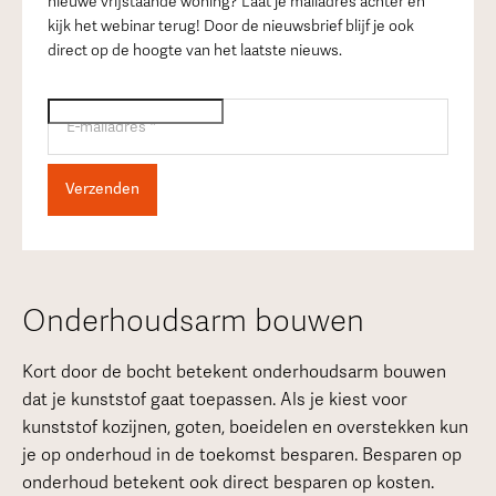
nieuwe vrijstaande woning? Laat je mailadres achter en
kijk het webinar terug! Door de nieuwsbrief blijf je ook
direct op de hoogte van het laatste nieuws.
Onderhoudsarm bouwen
Kort door de bocht betekent onderhoudsarm bouwen
dat je kunststof gaat toepassen. Als je kiest voor
kunststof kozijnen, goten, boeidelen en overstekken kun
je op onderhoud in de toekomst besparen. Besparen op
onderhoud betekent ook direct besparen op kosten.