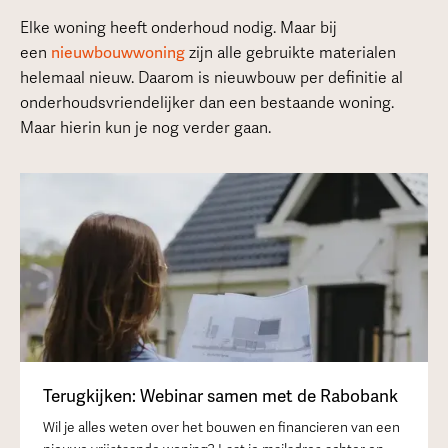
Elke woning heeft onderhoud nodig. Maar bij
een
nieuwbouwwoning
zijn alle gebruikte materialen
helemaal nieuw. Daarom is nieuwbouw per definitie al
onderhoudsvriendelijker dan een bestaande woning.
Maar hierin kun je nog verder gaan.
Terugkijken: Webinar samen met de Rabobank
Wil je alles weten over het bouwen en financieren van een