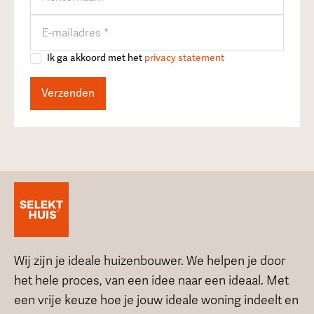
Ik ga akkoord met het
privacy statement
Wij zijn je ideale huizenbouwer. We helpen je door
het hele proces, van een idee naar een ideaal. Met
een vrije keuze hoe je jouw ideale woning indeelt en