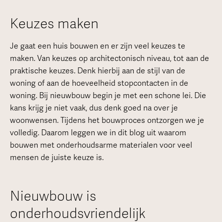
Keuzes maken
Je gaat een huis bouwen en er zijn veel keuzes te
maken. Van keuzes op architectonisch niveau, tot aan de
praktische keuzes. Denk hierbij aan de stijl van de
woning of aan de hoeveelheid stopcontacten in de
woning. Bij nieuwbouw begin je met een schone lei. Die
kans krijg je niet vaak, dus denk goed na over je
woonwensen. Tijdens het bouwproces ontzorgen we je
volledig. Daarom leggen we in dit blog uit waarom
bouwen met onderhoudsarme materialen voor veel
mensen de juiste keuze is.
Nieuwbouw is
onderhoudsvriendelijk