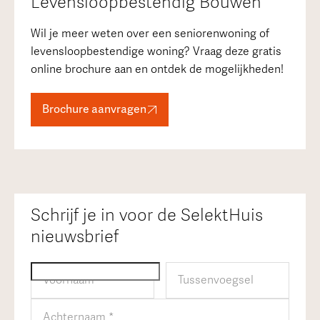
Levensloopbestendig Bouwen
Wil je meer weten over een seniorenwoning of
levensloopbestendige woning? Vraag deze gratis
online brochure aan en ontdek de mogelijkheden!
Brochure aanvragen
Schrijf je in voor de SelektHuis
nieuwsbrief