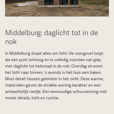
Middelburg: daglicht tot in de
nok
In Middelburg draait alles om licht. De voorgevel loopt
als een punt omhoog en is volledig voorzien van glas,
met daglicht tot helemaal in de nok. Overdag stroomt
het licht naar binnen, 's avonds is het huis een baken.
Mooi detail: houten gebinten in het zicht. Deze warme,
materialen geven de strakke woning karakter en een
ambachtelijk randje. Een eenvoudige schuurwoning met
mooie details, licht en ruimte.