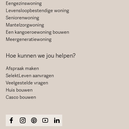
Eengezinswoning
Levensloopbestendige woning
Seniorenwoning
Mantelzorgwoning
Een kangoeroewoning bouwen
Meergeneratiewoning
Hoe kunnen we jou helpen?
Afspraak maken
SelektLeven aanvragen
Veelgestelde vragen
Huis bouwen
Casco bouwen