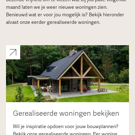
maand laten we je weer nieuwe woningen zien.
Benieuwd wat er voor jou mogelijk is? Bekijk hieronder
alvast onze eerder gerealiseerde woningen.
Gerealiseerde woningen bekijken
Wil je inspiratie opdoen voor jouw bouwplannen?
Bekijk onze gerealiseerde woningen. Per woning