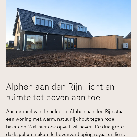
Alphen aan den Rijn: licht en
ruimte tot boven aan toe
Aan de rand van de polder in Alphen aan den Rijn staat
een woning met warm, natuurlijk hout tegen rode
baksteen. Wat hier ook opvalt, zit boven. De drie grote
dakkapellen maken de bovenverdieping royaal en licht: