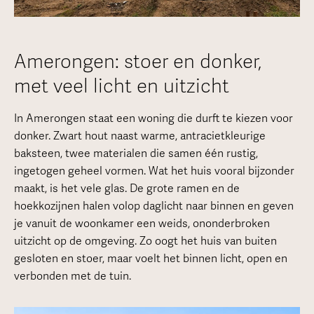
Amerongen: stoer en donker,
met veel licht en uitzicht
In Amerongen staat een woning die durft te kiezen voor
donker. Zwart hout naast warme, antracietkleurige
baksteen, twee materialen die samen één rustig,
ingetogen geheel vormen. Wat het huis vooral bijzonder
maakt, is het vele glas. De grote ramen en de
hoekkozijnen halen volop daglicht naar binnen en geven
je vanuit de woonkamer een weids, ononderbroken
uitzicht op de omgeving. Zo oogt het huis van buiten
gesloten en stoer, maar voelt het binnen licht, open en
verbonden met de tuin.