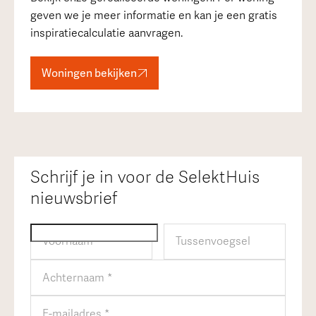
geven we je meer informatie en kan je een gratis
inspiratiecalculatie aanvragen.
Woningen bekijken
Schrijf je in voor de SelektHuis
nieuwsbrief