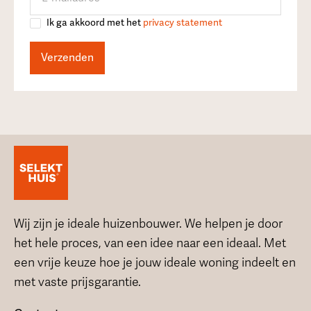
Ik ga akkoord met het
privacy statement
Wij zijn je ideale huizenbouwer. We helpen je door
het hele proces, van een idee naar een ideaal. Met
een vrije keuze hoe je jouw ideale woning indeelt en
met vaste prijsgarantie.