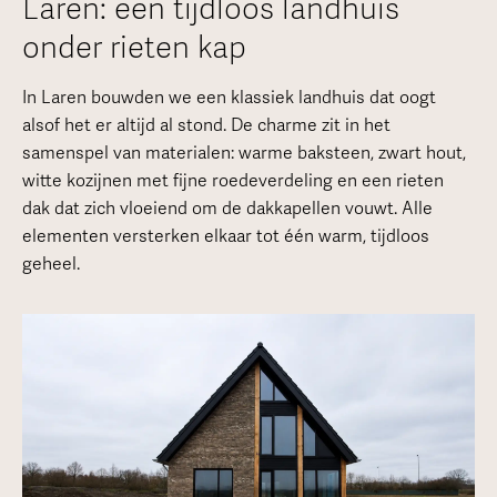
Laren: een tijdloos landhuis
onder rieten kap
In Laren bouwden we een klassiek landhuis dat oogt
alsof het er altijd al stond. De charme zit in het
samenspel van materialen: warme baksteen, zwart hout,
witte kozijnen met fijne roedeverdeling en een rieten
dak dat zich vloeiend om de dakkapellen vouwt. Alle
elementen versterken elkaar tot één warm, tijdloos
geheel.