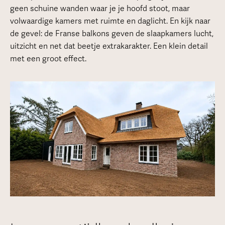
geen schuine wanden waar je je hoofd stoot, maar
volwaardige kamers met ruimte en daglicht. En kijk naar
de gevel: de Franse balkons geven de slaapkamers lucht,
uitzicht en net dat beetje extrakarakter. Een klein detail
met een groot effect.