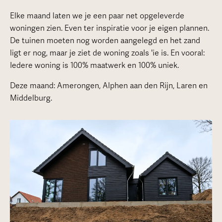
Elke maand laten we je een paar net opgeleverde
woningen zien. Even ter inspiratie voor je eigen plannen.
De tuinen moeten nog worden aangelegd en het zand
ligt er nog, maar je ziet de woning zoals 'ie is. En vooral:
Iedere woning is 100% maatwerk en 100% uniek.
Deze maand: Amerongen, Alphen aan den Rijn, Laren en
Middelburg.