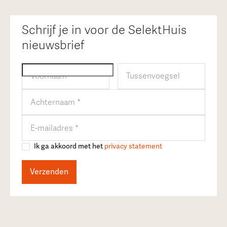
Schrijf je in voor de SelektHuis
nieuwsbrief
Ik ga akkoord met het
privacy statement