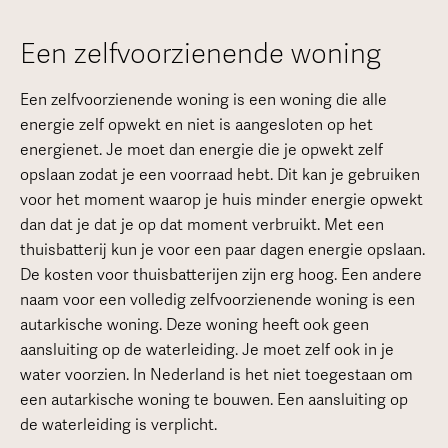
Een zelfvoorzienende woning
Een zelfvoorzienende woning is een woning die alle
energie zelf opwekt en niet is aangesloten op het
energienet. Je moet dan energie die je opwekt zelf
opslaan zodat je een voorraad hebt. Dit kan je gebruiken
voor het moment waarop je huis minder energie opwekt
dan dat je dat je op dat moment verbruikt. Met een
thuisbatterij kun je voor een paar dagen energie opslaan.
De kosten voor thuisbatterijen zijn erg hoog. Een andere
naam voor een volledig zelfvoorzienende woning is een
autarkische woning. Deze woning heeft ook geen
aansluiting op de waterleiding. Je moet zelf ook in je
water voorzien. In Nederland is het niet toegestaan om
een autarkische woning te bouwen. Een aansluiting op
de waterleiding is verplicht.