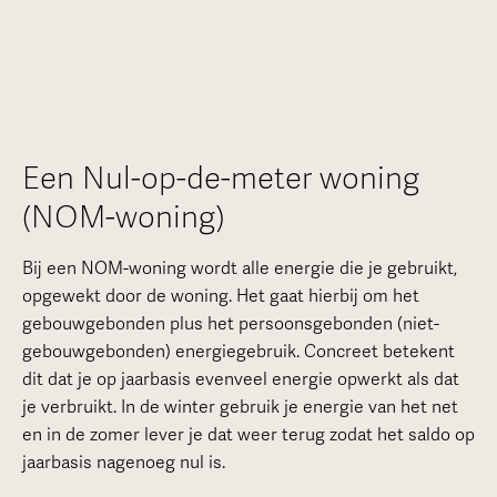
Een Nul-op-de-meter woning
(NOM-woning)
Bij een NOM-woning wordt alle energie die je gebruikt,
opgewekt door de woning. Het gaat hierbij om het
gebouwgebonden plus het persoonsgebonden (niet-
gebouwgebonden) energiegebruik. Concreet betekent
dit dat je op jaarbasis evenveel energie opwerkt als dat
je verbruikt. In de winter gebruik je energie van het net
en in de zomer lever je dat weer terug zodat het saldo op
jaarbasis nagenoeg nul is.