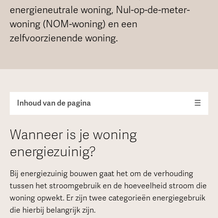
energieneutrale woning, Nul-op-de-meter-
woning (NOM-woning) en een
zelfvoorzienende woning.
Inhoud van de pagina
☰
Wanneer is je woning
energiezuinig?
Bij energiezuinig bouwen gaat het om de verhouding
tussen het stroomgebruik en de hoeveelheid stroom die
woning opwekt. Er zijn twee categorieën energiegebruik
die hierbij belangrijk zijn.