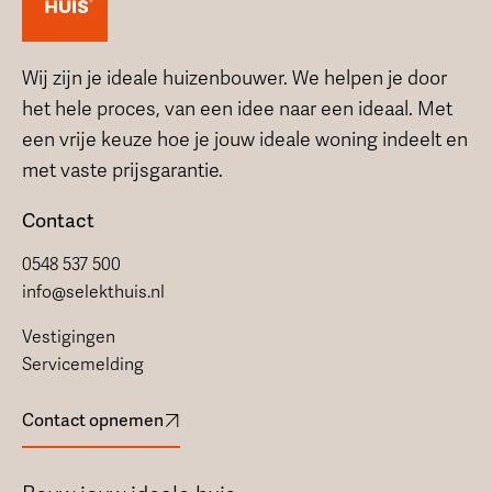
Wij zijn je ideale huizenbouwer. We helpen je door
het hele proces, van een idee naar een ideaal. Met
een vrije keuze hoe je jouw ideale woning indeelt en
met vaste prijsgarantie.
Contact
0548 537 500
info@selekthuis.nl
Vestigingen
Servicemelding
Contact opnemen