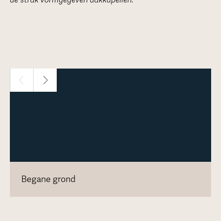
Begane grond