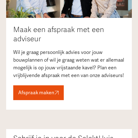
Maak een afspraak met een
adviseur
Wil je graag persoonlijk advies voor jouw
bouwplannen of wil je graag weten wat er allemaal
mogelijk is op jouw vrijstaande kavel? Plan een
vrijblijvende afspraak met een van onze adviseurs!
Afspraak maken