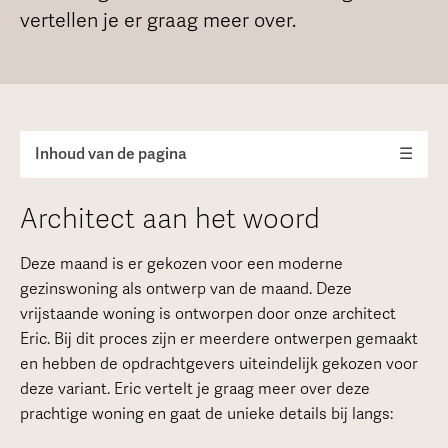
vertellen je er graag meer over.
Inhoud van de pagina
☰
Architect aan het woord
Deze maand is er gekozen voor een moderne
gezinswoning als ontwerp van de maand. Deze
vrijstaande woning is ontworpen door onze architect
Eric. Bij dit proces zijn er meerdere ontwerpen gemaakt
en hebben de opdrachtgevers uiteindelijk gekozen voor
deze variant. Eric vertelt je graag meer over deze
prachtige woning en gaat de unieke details bij langs: