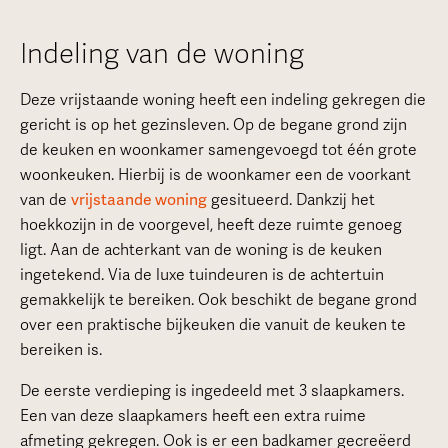
Indeling van de woning
Deze vrijstaande woning heeft een indeling gekregen die
gericht is op het gezinsleven. Op de begane grond zijn
de keuken en woonkamer samengevoegd tot één grote
woonkeuken. Hierbij is de woonkamer een de voorkant
van de
vrijstaande woning
gesitueerd. Dankzij het
hoekkozijn in de voorgevel, heeft deze ruimte genoeg
ligt. Aan de achterkant van de woning is de keuken
ingetekend. Via de luxe tuindeuren is de achtertuin
gemakkelijk te bereiken. Ook beschikt de begane grond
over een praktische bijkeuken die vanuit de keuken te
bereiken is.
De eerste verdieping is ingedeeld met 3 slaapkamers.
Een van deze slaapkamers heeft een extra ruime
afmeting gekregen. Ook is er een badkamer gecreëerd