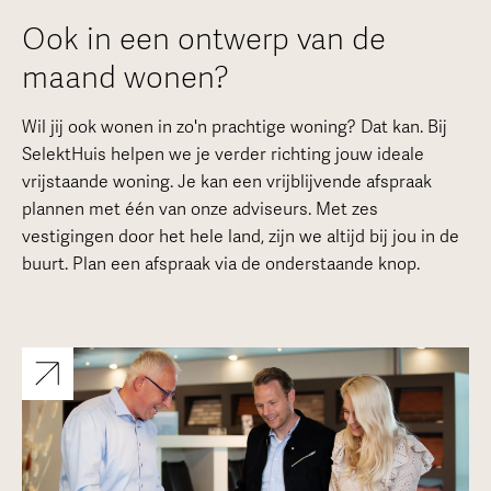
Ook in een ontwerp van de
maand wonen?
Wil jij ook wonen in zo'n prachtige woning? Dat kan. Bij
SelektHuis helpen we je verder richting jouw ideale
vrijstaande woning. Je kan een vrijblijvende afspraak
plannen met één van onze adviseurs. Met zes
vestigingen door het hele land, zijn we altijd bij jou in de
buurt. Plan een afspraak via de onderstaande knop.