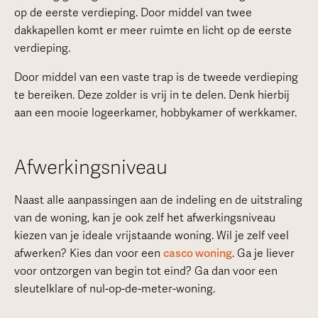
op de eerste verdieping. Door middel van twee
dakkapellen komt er meer ruimte en licht op de eerste
verdieping.
Door middel van een vaste trap is de tweede verdieping
te bereiken. Deze zolder is vrij in te delen. Denk hierbij
aan een mooie logeerkamer, hobbykamer of werkkamer.
Afwerkingsniveau
Naast alle aanpassingen aan de indeling en de uitstraling
van de woning, kan je ook zelf het afwerkingsniveau
kiezen van je ideale vrijstaande woning. Wil je zelf veel
afwerken? Kies dan voor een
casco woning
. Ga je liever
voor ontzorgen van begin tot eind? Ga dan voor een
sleutelklare of nul-op-de-meter-woning.