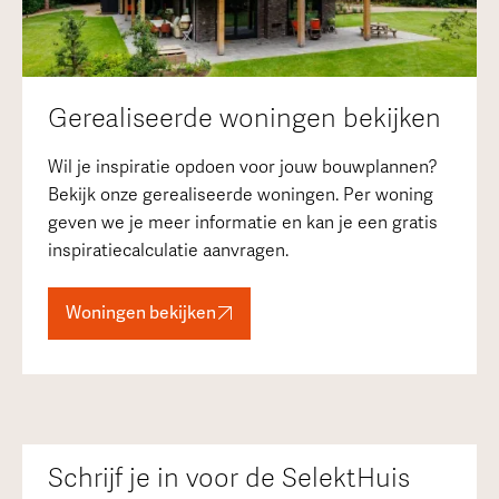
Gerealiseerde woningen bekijken
Wil je inspiratie opdoen voor jouw bouwplannen?
Bekijk onze gerealiseerde woningen. Per woning
geven we je meer informatie en kan je een gratis
inspiratiecalculatie aanvragen.
Woningen bekijken
Schrijf je in voor de SelektHuis