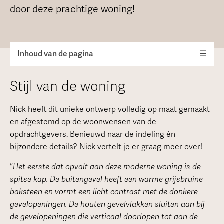
door deze prachtige woning!
Inhoud van de pagina
☰
Stijl van de woning
Nick heeft dit unieke ontwerp volledig op maat gemaakt
en afgestemd op de woonwensen van de
opdrachtgevers. Benieuwd naar de indeling én
bijzondere details? Nick vertelt je er graag meer over!
"Het eerste dat opvalt aan deze moderne woning is de
spitse kap. De buitengevel heeft een warme grijsbruine
baksteen en vormt een licht contrast met de donkere
gevelopeningen. De houten gevelvlakken sluiten aan bij
de gevelopeningen die verticaal doorlopen tot aan de