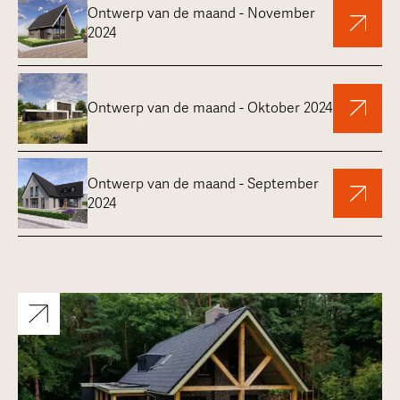
Ontwerp van de maand - November
2024
Ontwerp van de maand - Oktober 2024
Ontwerp van de maand - September
2024