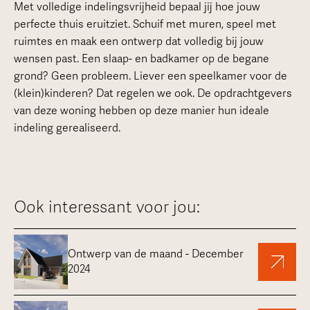
Met volledige indelingsvrijheid bepaal jij hoe jouw
perfecte thuis eruitziet. Schuif met muren, speel met
ruimtes en maak een ontwerp dat volledig bij jouw
wensen past. Een slaap- en badkamer op de begane
grond? Geen probleem. Liever een speelkamer voor de
(klein)kinderen? Dat regelen we ook. De opdrachtgevers
van deze woning hebben op deze manier hun ideale
indeling gerealiseerd.
Ook interessant voor jou:
Ontwerp van de maand - December
2024