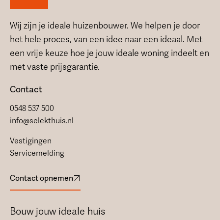
Wij zijn je ideale huizenbouwer. We helpen je door
het hele proces, van een idee naar een ideaal. Met
een vrije keuze hoe je jouw ideale woning indeelt en
met vaste prijsgarantie.
Contact
0548 537 500
info@selekthuis.nl
Vestigingen
Servicemelding
Contact opnemen
Bouw jouw ideale huis