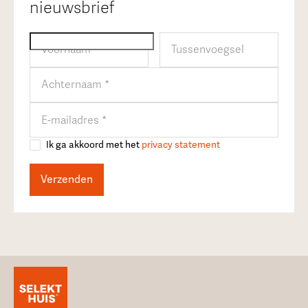
nieuwsbrief
Ik ga akkoord met het
privacy statement