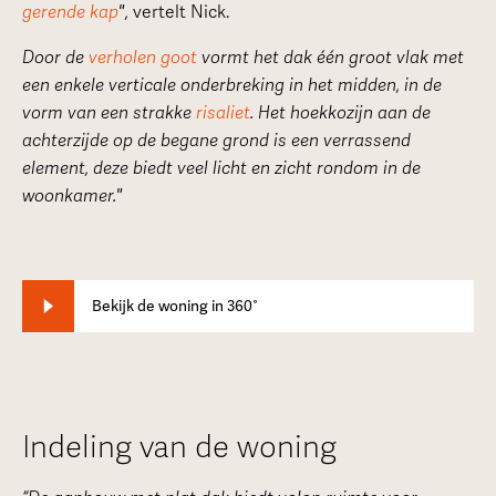
gerende kap
",
vertelt Nick.
Door de
verholen goot
vormt het dak één groot vlak met
een enkele verticale onderbreking in het midden, in de
vorm van een strakke
risaliet
. Het hoekkozijn aan de
achterzijde op de begane grond is een verrassend
element, deze biedt veel licht en zicht rondom in de
woonkamer."
Bekijk de woning in 360°
Indeling van de woning