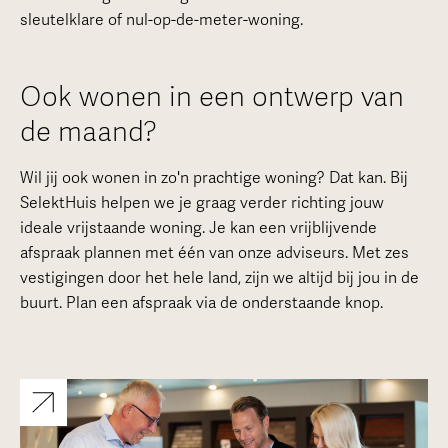
sleutelklare of nul-op-de-meter-woning.
Ook wonen in een ontwerp van
de maand?
Wil jij ook wonen in zo'n prachtige woning? Dat kan. Bij
SelektHuis helpen we je graag verder richting jouw
ideale vrijstaande woning. Je kan een vrijblijvende
afspraak plannen met één van onze adviseurs. Met zes
vestigingen door het hele land, zijn we altijd bij jou in de
buurt. Plan een afspraak via de onderstaande knop.