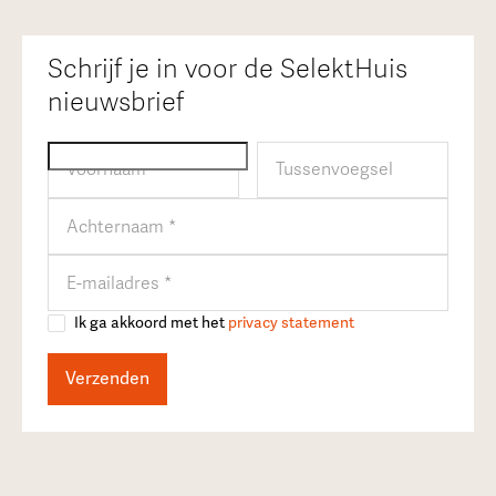
Schrijf je in voor de SelektHuis
nieuwsbrief
Ik ga akkoord met het
privacy statement