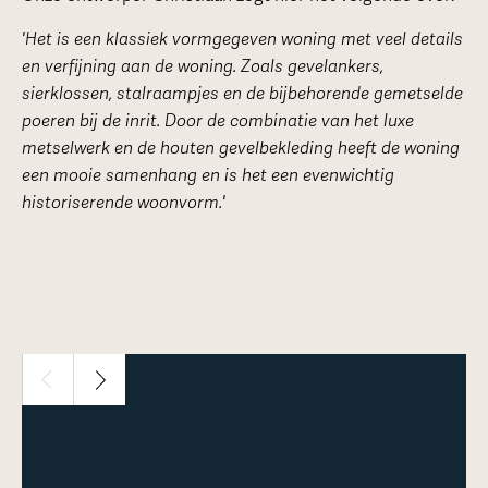
'Het is een klassiek vormgegeven woning met veel details
en verfijning aan de woning. Zoals gevelankers,
sierklossen, stalraampjes en de bijbehorende gemetselde
poeren bij de inrit. Door de combinatie van het luxe
metselwerk en de houten gevelbekleding heeft de woning
een mooie samenhang en is het een evenwichtig
historiserende woonvorm.'