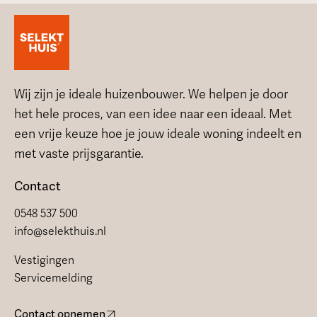
Wij zijn je ideale huizenbouwer. We helpen je door
het hele proces, van een idee naar een ideaal. Met
een vrije keuze hoe je jouw ideale woning indeelt en
met vaste prijsgarantie.
Contact
0548 537 500
info@selekthuis.nl
Vestigingen
Servicemelding
Contact opnemen