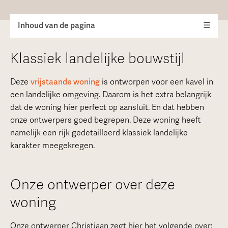
Inhoud van de pagina
☰
Klassiek landelijke bouwstijl
Deze
vrijstaande woning
is ontworpen voor een kavel in
een landelijke omgeving. Daarom is het extra belangrijk
dat de woning hier perfect op aansluit. En dat hebben
onze ontwerpers goed begrepen. Deze woning heeft
namelijk een rijk gedetailleerd klassiek landelijke
karakter meegekregen.
Onze ontwerper over deze
woning
Onze ontwerper Christiaan zegt hier het volgende over: