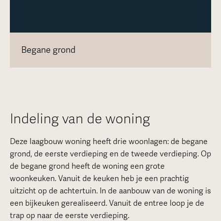
Begane grond
Indeling van de woning
Deze laagbouw woning heeft drie woonlagen: de begane
grond, de eerste verdieping en de tweede verdieping. Op
de begane grond heeft de woning een grote
woonkeuken. Vanuit de keuken heb je een prachtig
uitzicht op de achtertuin. In de aanbouw van de woning is
een bijkeuken gerealiseerd. Vanuit de entree loop je de
trap op naar de eerste verdieping.