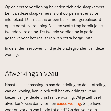
Op de eerste verdieping bevinden zich drie slaapkamers.
Eén van deze slaapkamers is ontworpen met ensuite
inloopkast. Daarnaast is er een badkamer gerealiseerd
op de eerste verdieping. Via een vaste trap bereik je de
tweede verdieping. De tweede verdieping is perfect
geschikt voor het realiseren van extra bergruimte.
In de slider hierboven vind je de plattegronden van deze
woning.
Afwerkingsniveau
Naast alle aanpassingen aan de indeling en de uitstraling
van de woning, kan je ook zelf het afwerkingsniveau
kiezen van je ideale vrijstaande woning. Wil je zelf veel
afwerken? Kies dan voor een
casco woning
. Ga je liever
voor ontzorgen van begin tot eind? Ga dan voor een