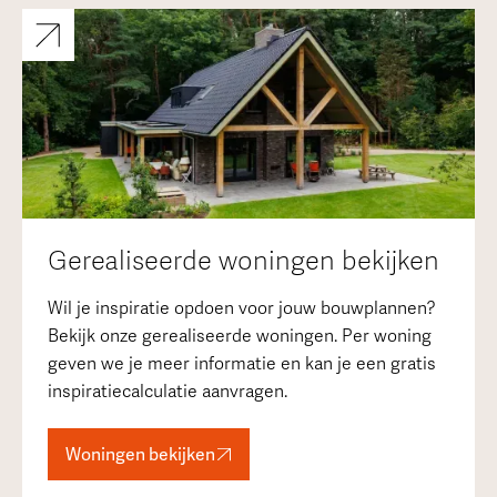
Gerealiseerde woningen bekijken
Wil je inspiratie opdoen voor jouw bouwplannen?
Bekijk onze gerealiseerde woningen. Per woning
geven we je meer informatie en kan je een gratis
inspiratiecalculatie aanvragen.
Woningen bekijken