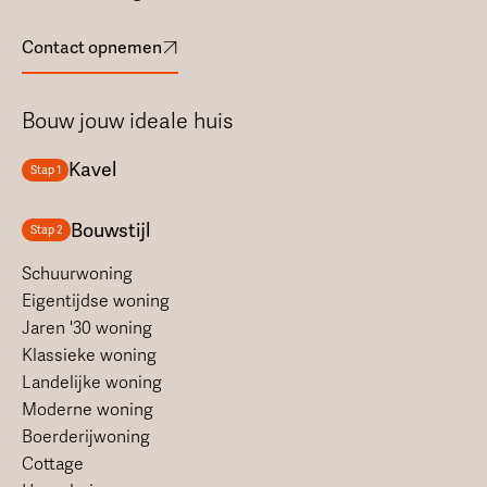
Contact opnemen
Bouw jouw ideale huis
Kavel
Stap 1
Bouwstijl
Stap 2
Schuurwoning
Eigentijdse woning
Jaren '30 woning
Klassieke woning
Landelijke woning
Moderne woning
Boerderijwoning
Cottage