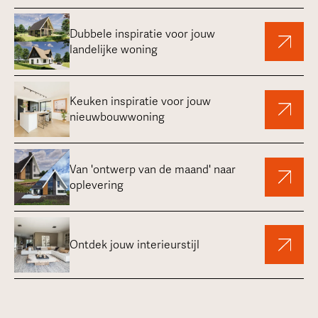
Dubbele inspiratie voor jouw
landelijke woning
Keuken inspiratie voor jouw
nieuwbouwwoning
Van 'ontwerp van de maand' naar
oplevering
Ontdek jouw interieurstijl