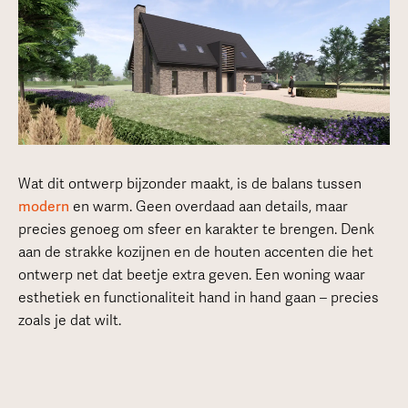
Wat dit ontwerp bijzonder maakt, is de balans tussen
modern
en warm. Geen overdaad aan details, maar
precies genoeg om sfeer en karakter te brengen. Denk
aan de strakke kozijnen en de houten accenten die het
ontwerp net dat beetje extra geven. Een woning waar
esthetiek en functionaliteit hand in hand gaan – precies
zoals je dat wilt.