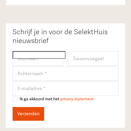
Schrijf je in voor de SelektHuis
nieuwsbrief
Ik ga akkoord met het
privacy statement