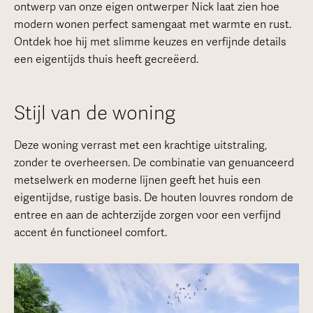
ontwerp van onze eigen ontwerper Nick laat zien hoe
modern wonen perfect samengaat met warmte en rust.
Ontdek hoe hij met slimme keuzes en verfijnde details
een eigentijds thuis heeft gecreëerd.
Stijl van de woning
Deze woning verrast met een krachtige uitstraling,
zonder te overheersen. De combinatie van genuanceerd
metselwerk en moderne lijnen geeft het huis een
eigentijdse, rustige basis. De houten louvres rondom de
entree en aan de achterzijde zorgen voor een verfijnd
accent én functioneel comfort.