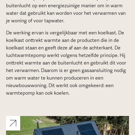
buitenlucht op een energiezuinige manier om in warm
water dat gebruikt kan worden voor het verwarmen van
je woning of voor tapwater.
De werking ervan is vergelijkbaar met een koelkast. De
koelkast onttrekt warmte aan de producten die in de
koelkast staan en geeft deze af aan de achterkant. De
luchtwarmtepomp werkt volgens hetzelfde principe. Hij
onttrekt warmte aan de buitenlucht en gebruikt dit voor
het verwarmen. Daarom is er geen gasaansluiting nodig
om warm water te kunnen produceren in een
nieuwbouwwoning. Dit werkt ook omgekeerd: een
warmtepomp kan ook koelen.