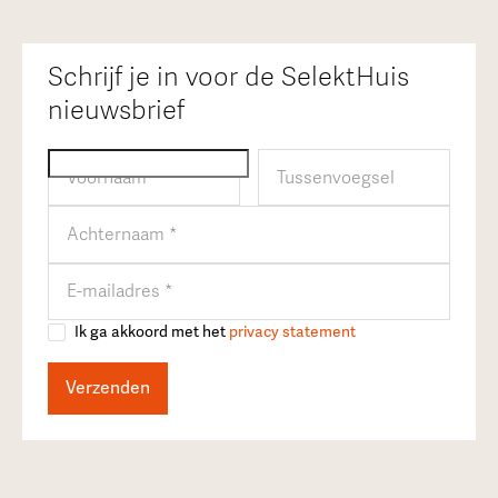
Schrijf je in voor de SelektHuis
nieuwsbrief
Ik ga akkoord met het
privacy statement