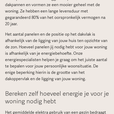
dakpannen en vormen ze een mooier geheel met de
woning. Ze hebben een lange levensduur met
gegarandeerd 80% van het oorspronkelijk vermogen na
20 jaar.
Het aantal panelen en de positie op het dakvlak is
afhankelijk van de ligging van jouw huis ten opzichte van
de zon. Hoeveel panelen jij nodig hebt voor jouw woning
is afhankelijk van je energiebehoefte. Onze
energiespecialisten helpen je graag om het juiste aantal
te bepalen voor jouw persoonlijke woonsituatie. De
enige beperking hierin is de grootte van het
dakoppervlak en de ligging van jouw woning.
Bereken zelf hoeveel energie je voor je
woning nodig hebt
Het gemiddelde elektra gebruik van een gezin bedraagt