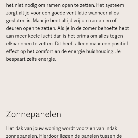
het niet nodig om ramen open te zetten. Het systeem
zorgt altijd voor een goede ventilatie wanneer alles
gesloten is. Maar je bent altijd vrij om ramen en of
deuren open te zetten. Als je in de zomer behoefte hebt
aan meer koele lucht dan is het prima om alles tegen
elkaar open te zetten. Dit heeft alleen maar een positief
effect op het comfort en de energie huishouding. Je
bespaart zelfs energie.
Zonnepanelen
Het dak van jouw woning wordt voorzien van indak
zonnepanelen. Hierdoor liggen de panelen tussen de