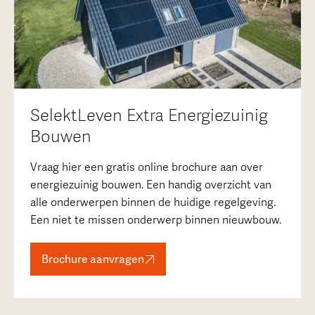
SelektLeven Extra Energiezuinig
Bouwen
Vraag hier een gratis online brochure aan over
energiezuinig bouwen. Een handig overzicht van
alle onderwerpen binnen de huidige regelgeving.
Een niet te missen onderwerp binnen nieuwbouw.
Brochure aanvragen