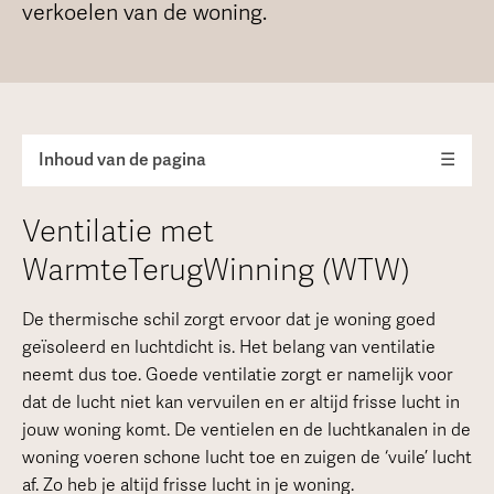
verkoelen van de woning.
Inhoud van de pagina
☰
Ventilatie met
WarmteTerugWinning (WTW)
De thermische schil zorgt ervoor dat je woning goed
geïsoleerd en luchtdicht is. Het belang van ventilatie
neemt dus toe. Goede ventilatie zorgt er namelijk voor
dat de lucht niet kan vervuilen en er altijd frisse lucht in
jouw woning komt. De ventielen en de luchtkanalen in de
woning voeren schone lucht toe en zuigen de ‘vuile’ lucht
af. Zo heb je altijd frisse lucht in je woning.