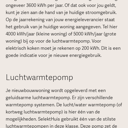
ongeveer 3600 kWh per jaar. Of dat ook voor jou geldt,
kunt je zien aan de hand van je huidige stroomgebruik.
Op de jaarrekening van jouw energieleverancier staat
het gebruik van je huidige woning aangegeven. Tel hier
4000 kWh/jaar (kleine woning) of 5000 kWh/jaar (grote
woning) bij op voor de luchtwarmtepomp. Voor
elektrisch koken moet je rekenen op 200 kWh. Dit is een
goede indicatie voor je nieuwe energiegebruik.
Luchtwarmtepomp
Je nieuwbouwwoning wordt opgeleverd met een
geluidsarme luchtwarmtepomp. Er zijn verschillende
warmtepomp systemen. De lucht/water warmtepomp (of
kortweg luchtwarmtepomp) is hier één van de
mogelijkheden. SelektHuis gebruikt één van de stilste
luchtwarmtepompen in deze klasse. Deze pomp zet de