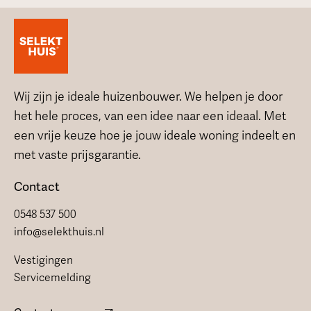
Wij zijn je ideale huizenbouwer. We helpen je door
het hele proces, van een idee naar een ideaal. Met
een vrije keuze hoe je jouw ideale woning indeelt en
met vaste prijsgarantie.
Contact
0548 537 500
info@selekthuis.nl
Vestigingen
Servicemelding