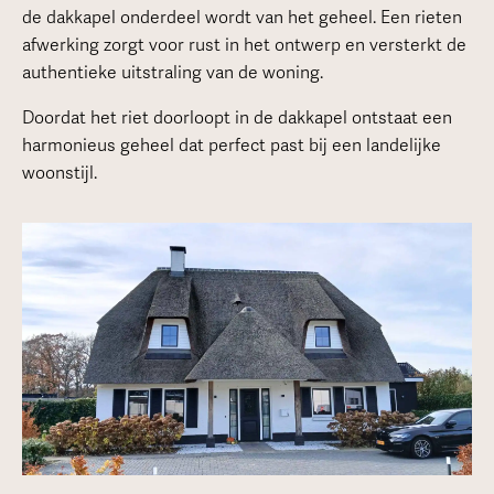
de dakkapel onderdeel wordt van het geheel. Een rieten
afwerking zorgt voor rust in het ontwerp en versterkt de
authentieke uitstraling van de woning.
Doordat het riet doorloopt in de dakkapel ontstaat een
harmonieus geheel dat perfect past bij een landelijke
woonstijl.