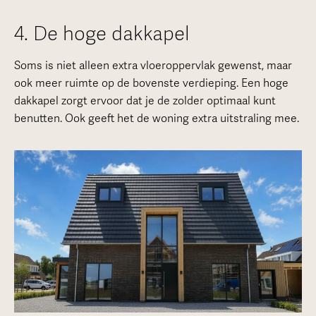
4. De hoge dakkapel
Soms is niet alleen extra vloeroppervlak gewenst, maar
ook meer ruimte op de bovenste verdieping. Een hoge
dakkapel zorgt ervoor dat je de zolder optimaal kunt
benutten. Ook geeft het de woning extra uitstraling mee.