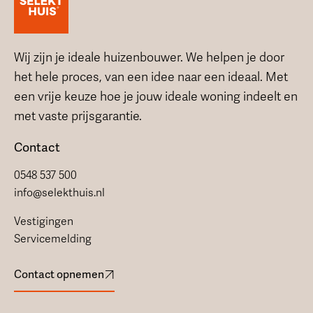
Wij zijn je ideale huizenbouwer. We helpen je door
het hele proces, van een idee naar een ideaal. Met
een vrije keuze hoe je jouw ideale woning indeelt en
met vaste prijsgarantie.
Contact
0548 537 500
info@selekthuis.nl
Vestigingen
Servicemelding
Contact opnemen