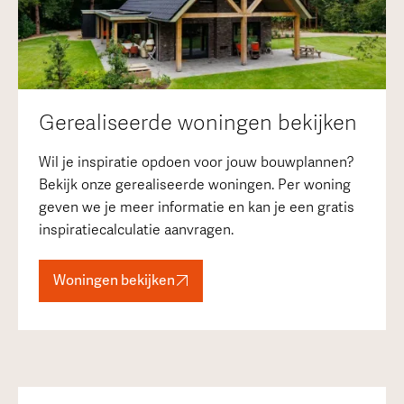
Gerealiseerde woningen bekijken
Wil je inspiratie opdoen voor jouw bouwplannen?
Bekijk onze gerealiseerde woningen. Per woning
geven we je meer informatie en kan je een gratis
inspiratiecalculatie aanvragen.
Woningen bekijken