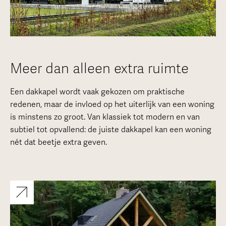
Meer dan alleen extra ruimte
Een dakkapel wordt vaak gekozen om praktische
redenen, maar de invloed op het uiterlijk van een woning
is minstens zo groot. Van klassiek tot modern en van
subtiel tot opvallend: de juiste dakkapel kan een woning
nét dat beetje extra geven.