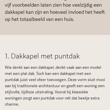
vijf voorbeelden laten zien hoe veelzijdig een
dakkapel kan zijn en hoeveel invloed het heeft
op het totaalbeeld van een huis.
1. Dakkapel met puntdak
Wie denkt aan een dakkapel, denkt vaak aan een model
met een plat dak. Toch kan een dakkapel met een
puntdak juist veel sfeer toevoegen. Deze vorm sluit mooi
aan bij traditionele architectuur en geeft een woning een
stijlvolle, tijdloze uitstraling. Vooral bij klassieke
woningen zorgt een puntdak voor nét dat beetje extra
charme.