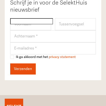
Schrijf je in voor de SelektHuis
nieuwsbrief
Ik ga akkoord met het
privacy statement