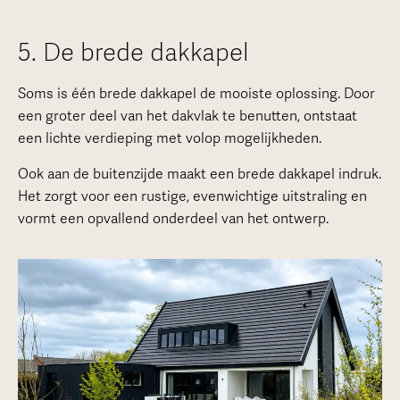
5. De brede dakkapel
Soms is één brede dakkapel de mooiste oplossing. Door
een groter deel van het dakvlak te benutten, ontstaat
een lichte verdieping met volop mogelijkheden.
Ook aan de buitenzijde maakt een brede dakkapel indruk.
Het zorgt voor een rustige, evenwichtige uitstraling en
vormt een opvallend onderdeel van het ontwerp.