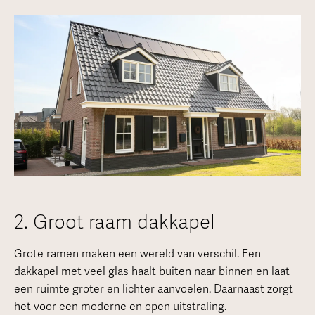
2. Groot raam dakkapel
Grote ramen maken een wereld van verschil. Een
dakkapel met veel glas haalt buiten naar binnen en laat
een ruimte groter en lichter aanvoelen. Daarnaast zorgt
het voor een moderne en open uitstraling.