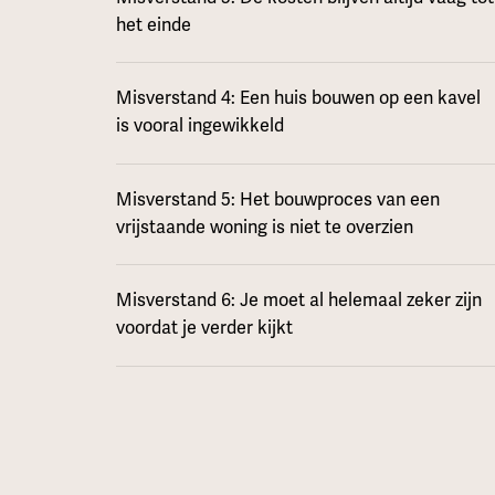
het einde
Misverstand 4: Een huis bouwen op een kavel
is vooral ingewikkeld
Misverstand 5: Het bouwproces van een
vrijstaande woning is niet te overzien
Misverstand 6: Je moet al helemaal zeker zijn
voordat je verder kijkt