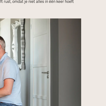
 rust, omdat je niet alles in één keer hoeft