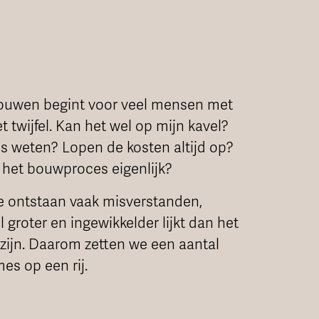
bouwen begint voor veel mensen met
twijfel. Kan het wel op mijn kavel?
ies weten? Lopen de kosten altijd op?
 het bouwproces eigenlijk?
ase ontstaan vaak misverstanden,
groter en ingewikkelder lijkt dan het
e zijn. Daarom zetten we een aantal
s op een rij.