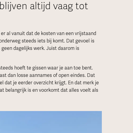
lijven altijd vaag tot
er al vanuit dat de kosten van een vrijstaand
 onderweg steeds iets bij komt. Dat gevoel is
 geen dagelijks werk. Juist daarom is
steeds hoeft te gissen waar je aan toe bent.
ast dan losse aannames of open eindes. Dat
 dat je eerder overzicht krijgt. En dat merk je
at belangrijk is en voorkomt dat alles voelt als