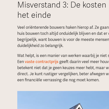
Misverstand 3: De kosten b
het einde
Veel oriënterende bouwers haken hierop af. Ze gaan 
huis bouwen toch altijd onduidelijk blijven en dat er
begrijpelijk, want bouwen is voor de meeste mensen
duidelijkheid zo belangrijk.
Wat helpt, is een manier van werken waarbij je niet 
Een
vaste contractprijs
geeft daarin veel meer houv
betekent niet dat je geen keuzes meer hebt, maar wel
direct. Je kunt rustiger vergelijken, beter afwegen w
een financiële verrassing die nog moet komen.