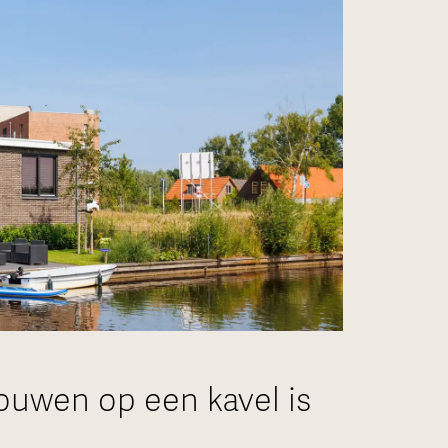
ouwen op een kavel is