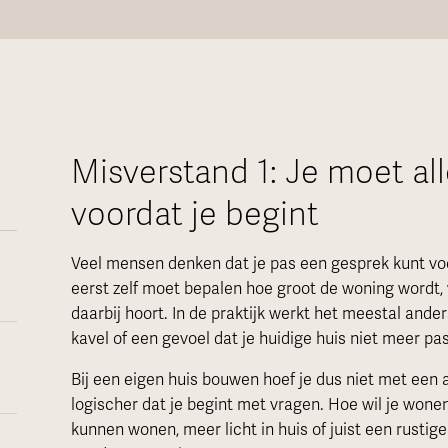
Misverstand 1: Je moet all
voordat je begint
Veel mensen denken dat je pas een gesprek kunt voer
eerst zelf moet bepalen hoe groot de woning wordt,
daarbij hoort. In de praktijk werkt het meestal and
kavel of een gevoel dat je huidige huis niet meer pas
Bij een eigen huis bouwen hoef je dus niet met een af
logischer dat je begint met vragen. Hoe wil je wonen?
kunnen wonen, meer licht in huis of juist een rustig