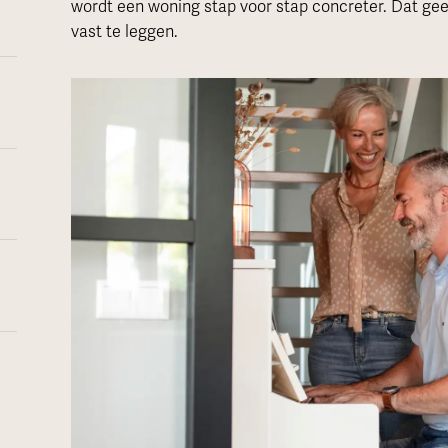
wordt een woning stap voor stap concreter. Dat geeft
vast te leggen.