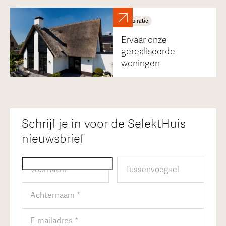
Inspiratie
Ervaar onze
gerealiseerde
woningen
Schrijf je in voor de SelektHuis
nieuwsbrief