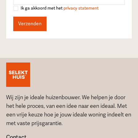
Ik ga akkoord met het
privacy statement
Wij zijn je ideale huizenbouwer. We helpen je door
het hele proces, van een idee naar een ideaal. Met
een vrije keuze hoe je jouw ideale woning indeelt en
met vaste prijsgarantie.
Contact