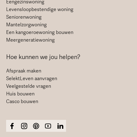
Eengezinswoning
Levensloopbestendige woning
Seniorenwoning
Mantelzorgwoning
Een kangoeroewoning bouwen
Meergeneratiewoning
Hoe kunnen we jou helpen?
Afspraak maken
SelektLeven aanvragen
Veelgestelde vragen
Huis bouwen
Casco bouwen