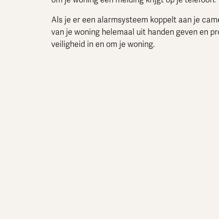
Als je er een alarmsysteem koppelt aan je camer
van je woning helemaal uit handen geven en pro
veiligheid in en om je woning.