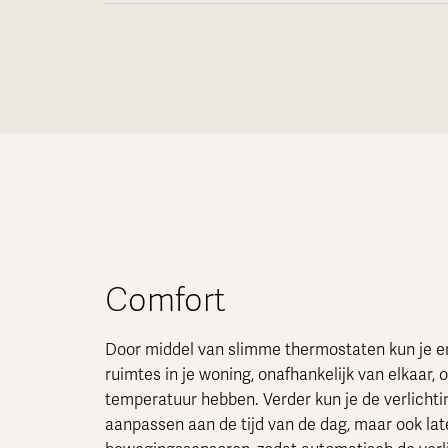
Comfort
Door middel van slimme thermostaten kun je er
ruimtes in je woning, onafhankelijk van elkaar, op
temperatuur hebben. Verder kun je de verlichti
aanpassen aan de tijd van de dag, maar ook la