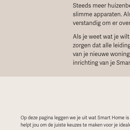
Steeds meer huizenb
slimme apparaten. Al
verstandig om er over 
Als je weet wat je wil
zorgen dat alle leidi
van je nieuwe woning 
inrichting van je Sma
Op deze pagina leggen we je uit wat Smart Home is e
helpt jou om de juiste keuzes te maken voor je idea