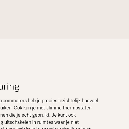
aring
roommeters heb je precies inzichtelijk hoeveel
ruiken. Ook kun je met slimme thermostaten
en die je echt gebruikt. Je kunt ook
g uitschakelen in ruimtes waar je niet