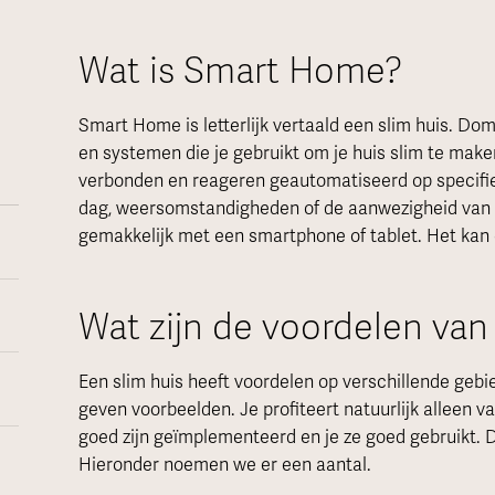
Wat is Smart Home?
Smart Home is letterlijk vertaald een slim huis. D
en systemen die je gebruikt om je huis slim te maken
verbonden en reageren geautomatiseerd op specifiek
dag, weersomstandigheden of de aanwezigheid van
gemakkelijk met een smartphone of tablet. Het kan
Wat zijn de voordelen va
Een slim huis heeft voordelen op verschillende ge
geven voorbeelden. Je profiteert natuurlijk alleen 
goed zijn geïmplementeerd en je ze goed gebruikt. D
Hieronder noemen we er een aantal.