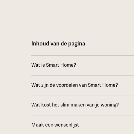
Inhoud van de pagina
Wat is Smart Home?
Wat zijn de voordelen van Smart Home?
Wat kost het slim maken van je woning?
Maak een wensenlijst