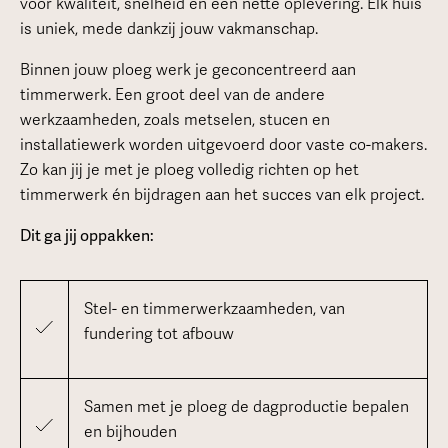
voor kwaliteit, snelheid en een nette oplevering. Elk huis
is uniek, mede dankzij jouw vakmanschap.
Binnen jouw ploeg werk je geconcentreerd aan
timmerwerk. Een groot deel van de andere
werkzaamheden, zoals metselen, stucen en
installatiewerk worden uitgevoerd door vaste co-makers.
Zo kan jij je met je ploeg volledig richten op het
timmerwerk én bijdragen aan het succes van elk project.
Dit ga jij oppakken:
Stel- en timmerwerkzaamheden, van
fundering tot afbouw
Samen met je ploeg de dagproductie bepalen
en bijhouden