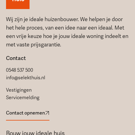
Wij zijn je ideale huizenbouwer. We helpen je door
het hele proces, van een idee naar een ideaal. Met
een vrije keuze hoe je jouw ideale woning indeelt en
met vaste prijsgarantie.
Contact
0548 537 500
info@selekthuis.nl
Vestigingen
Servicemelding
Contact opnemen
Bouw jouw ideale huis