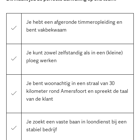
Je hebt een afgeronde timmeropleiding en
bent vakbekwaam
Je kunt zowel zelfstandig als in een (kleine)
ploeg werken
Je bent woonachtig in een straal van 30
kilometer rond Amersfoort en spreekt de taal
van de klant
Je zoekt een vaste baan in loondienst bij een
stabiel bedrijf