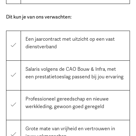
Dit kun je van ons verwachten:
Een jaarcontract met uitzicht op een vast
dienstverband
Salaris volgens de CAO Bouw & Infra, met
een prestatietoeslag passend bij jou ervaring
Professioneel gereedschap en nieuwe
werkkleding, gewoon goed geregeld
Grote mate van vrijheid en vertrouwen in