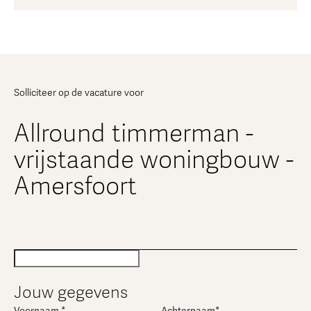
Solliciteer op de vacature voor
Allround timmerman -
vrijstaande woningbouw -
Amersfoort
Jouw gegevens
Voornaam *
Achternaam*