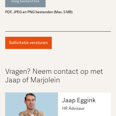
Voeg bestand toe
PDF, JPEG en PNG bestanden (Max. 5 MB)
Vragen? Neem contact op met
Jaap of Marjolein
Jaap Eggink
HR Adviseur