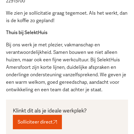
22915700
We zien je sollicitatie graag tegemoet. Als het werkt, dan
is de koffie zo gepland!
Thuis bij SelektHuis
Bij ons werk je met plezier, vakmanschap en
verantwoordelijkheid. Samen bouwen we niet alleen
huizen, maar ook een fijne werkcultuur. Bij SelektHuis
Amersfoort zijn korte lijnen, duidelijke afspraken en
onderlinge ondersteuning vanzelfsprekend. We geven je
een warm welkom, goed gereedschap, aandacht voor
ontwikkeling en een team dat achter je staat.
Klinkt dit als je ideale werkplek?
Solliciteer direct