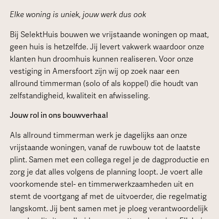
Elke woning is uniek, jouw werk dus ook
Bij SelektHuis bouwen we vrijstaande woningen op maat,
geen huis is hetzelfde. Jij levert vakwerk waardoor onze
klanten hun droomhuis kunnen realiseren. Voor onze
vestiging in Amersfoort zijn wij op zoek naar een
allround timmerman (solo of als koppel) die houdt van
zelfstandigheid, kwaliteit en afwisseling.
Jouw rol in ons bouwverhaal
Als allround timmerman werk je dagelijks aan onze
vrijstaande woningen, vanaf de ruwbouw tot de laatste
plint. Samen met een collega regel je de dagproductie en
zorg je dat alles volgens de planning loopt. Je voert alle
voorkomende stel- en timmerwerkzaamheden uit en
stemt de voortgang af met de uitvoerder, die regelmatig
langskomt. Jij bent samen met je ploeg verantwoordelijk