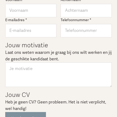
E-mailadres *
Telefoonnummer *
Jouw motivatie
Laat ons weten waarom je graag bij ons wilt werken en jij
de geschikte kandidaat bent.
Jouw CV
Heb je geen CV? Geen probleem. Het is niet verplicht,
wel handig!