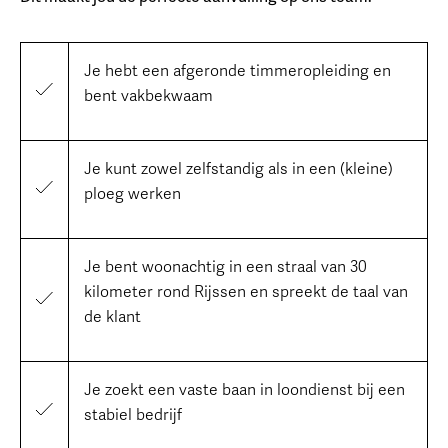
Je hebt een afgeronde timmeropleiding en
bent vakbekwaam
Je kunt zowel zelfstandig als in een (kleine)
ploeg werken
Je bent woonachtig in een straal van 30
kilometer rond Rijssen en spreekt de taal van
de klant
Je zoekt een vaste baan in loondienst bij een
stabiel bedrijf