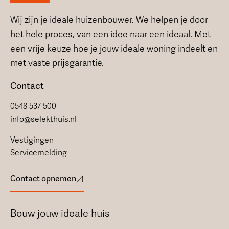
Wij zijn je ideale huizenbouwer. We helpen je door
het hele proces, van een idee naar een ideaal. Met
een vrije keuze hoe je jouw ideale woning indeelt en
met vaste prijsgarantie.
Contact
0548 537 500
info@selekthuis.nl
Vestigingen
Servicemelding
Contact opnemen
Bouw jouw ideale huis