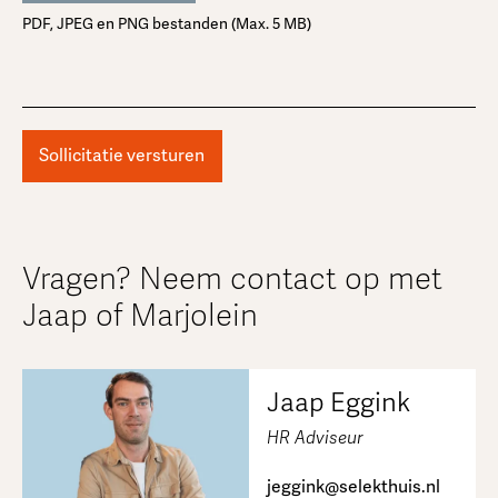
PDF, JPEG en PNG bestanden (Max. 5 MB)
Vragen? Neem contact op met
Jaap of Marjolein
Jaap Eggink
HR Adviseur
jeggink@selekthuis.nl