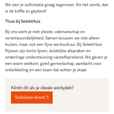
We zien je sollicitatie graag tegemoet. Als het werkt, dan
is de koffie zo gepland!
Thuis bij SelektHuis
Bij ons werk je met plezier, vakmanschap en
verantwoordelijkheid. Samen bouwen we niet alleen
huizen, maar ook een fijne werkcultuur. Bij SelektHuis
Rijssen zijn korte lijnen, duidelijke afspraken en
onderlinge ondersteuning vanzelfsprekend. We geven je
een warm welkom, goed gereedschap, aandacht voor
ontwikkeling en een team dat achter je staat.
Klinkt dit als je ideale werkplek?
Solliciteer direct