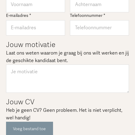
E-mailadres *
Telefoonnummer *
Jouw motivatie
Laat ons weten waarom je graag bij ons wilt werken en jij
de geschikte kandidaat bent.
Jouw CV
Heb je geen CV? Geen probleem. Het is niet verplicht,
wel handig!
Voeg bestand toe