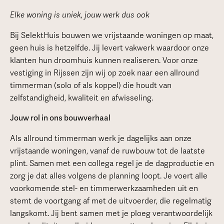
Elke woning is uniek, jouw werk dus ook
Bij SelektHuis bouwen we vrijstaande woningen op maat,
geen huis is hetzelfde. Jij levert vakwerk waardoor onze
klanten hun droomhuis kunnen realiseren. Voor onze
vestiging in Rijssen zijn wij op zoek naar een allround
timmerman (solo of als koppel) die houdt van
zelfstandigheid, kwaliteit en afwisseling.
Jouw rol in ons bouwverhaal
Als allround timmerman werk je dagelijks aan onze
vrijstaande woningen, vanaf de ruwbouw tot de laatste
plint. Samen met een collega regel je de dagproductie en
zorg je dat alles volgens de planning loopt. Je voert alle
voorkomende stel- en timmerwerkzaamheden uit en
stemt de voortgang af met de uitvoerder, die regelmatig
langskomt. Jij bent samen met je ploeg verantwoordelijk