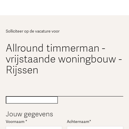
Solliciteer op de vacature voor
Allround timmerman -
vrijstaande woningbouw -
Rijssen
Jouw gegevens
Voornaam *
Achternaam*