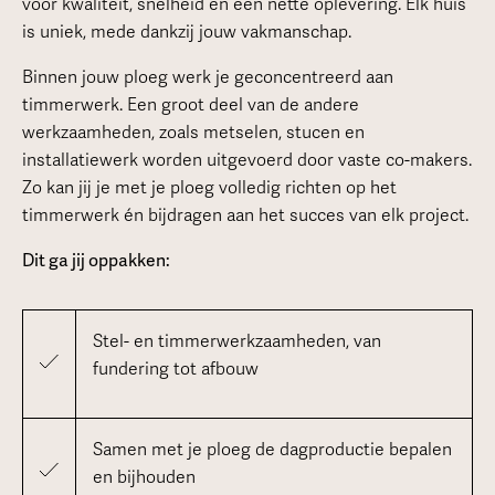
voor kwaliteit, snelheid en een nette oplevering. Elk huis
is uniek, mede dankzij jouw vakmanschap.
Binnen jouw ploeg werk je geconcentreerd aan
timmerwerk. Een groot deel van de andere
werkzaamheden, zoals metselen, stucen en
installatiewerk worden uitgevoerd door vaste co-makers.
Zo kan jij je met je ploeg volledig richten op het
timmerwerk én bijdragen aan het succes van elk project.
Dit ga jij oppakken:
Stel- en timmerwerkzaamheden, van
fundering tot afbouw
Samen met je ploeg de dagproductie bepalen
en bijhouden