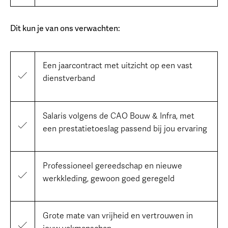
Dit kun je van ons verwachten:
Een jaarcontract met uitzicht op een vast
dienstverband
Salaris volgens de CAO Bouw & Infra, met
een prestatietoeslag passend bij jou ervaring
Professioneel gereedschap en nieuwe
werkkleding, gewoon goed geregeld
Grote mate van vrijheid en vertrouwen in