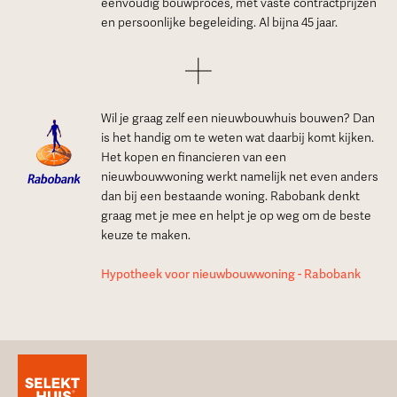
eenvoudig bouwproces, met vaste contractprijzen
en persoonlijke begeleiding. Al bijna 45 jaar.
Wil je graag zelf een nieuwbouwhuis bouwen? Dan
is het handig om te weten wat daarbij komt kijken.
Het kopen en financieren van een
nieuwbouwwoning werkt namelijk net even anders
dan bij een bestaande woning. Rabobank denkt
graag met je mee en helpt je op weg om de beste
keuze te maken.
Hypotheek voor nieuwbouwwoning - Rabobank