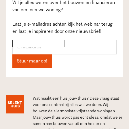
Wil je alles weten over het bouwen en financieren
van een nieuwe woning?
Laat je e-mailadres achter, kijk het webinar terug
en laat je inspireren door onze nieuwsbrief!
Wat maakt een huis jouw thuis? Deze vraag staat
voor ons centraal bij alles wat we doen. Wij
bouwen de allermooiste vrijstaande woningen.
Maar jouw thuis wordt pas echt ideaal omdat we er
samen aan bouwen vanuit een helder en