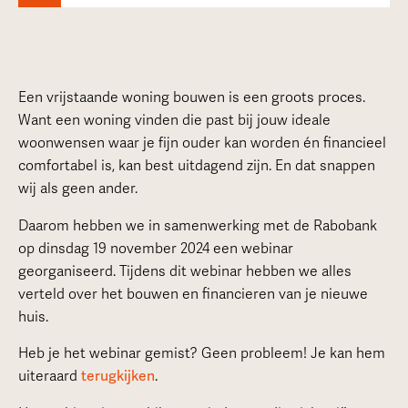
Een vrijstaande woning bouwen is een groots proces.
Want een woning vinden die past bij jouw ideale
woonwensen waar je fijn ouder kan worden én financieel
comfortabel is, kan best uitdagend zijn. En dat snappen
wij als geen ander.
Daarom hebben we in samenwerking met de Rabobank
op dinsdag 19 november 2024 een webinar
georganiseerd. Tijdens dit webinar hebben we alles
verteld over het bouwen en financieren van je nieuwe
huis.
Heb je het webinar gemist? Geen probleem! Je kan hem
uiteraard
terugkijken
.