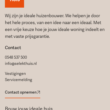
Wij zijn je ideale huizenbouwer. We helpen je door
het hele proces, van een idee naar een ideaal. Met
een vrije keuze hoe je jouw ideale woning indeelt en
met vaste prijsgarantie.
Contact
0548 537 500
info@selekthuis.nl
Vestigingen
Servicemelding
Contact opnemen
Bouw jouw ideale huis