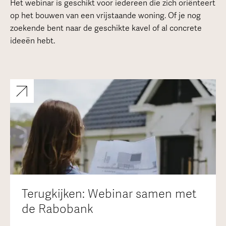
Het webinar is geschikt voor iedereen die zich oriënteert
op het bouwen van een vrijstaande woning. Of je nog
zoekende bent naar de geschikte kavel of al concrete
ideeën hebt.
Terugkijken: Webinar samen met
de Rabobank