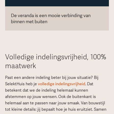
De veranda is een mooie verbinding van
binnen met buiten
Volledige indelingsvrijheid, 100%
maatwerk
Past een andere indeling beter bij jouw situatie? Bij
SelektHuis heb je
volledige indelingsvrijheid
. Dat
betekent dat we de indeling helemaal kunnen
afstemmen op jouw wensen. Ook de buitenkant is
helemaal aan te passen naar jouw smaak. Van bouwstijl
tot kleine details: jij bepaalt hoe je huis eruitziet. Samen