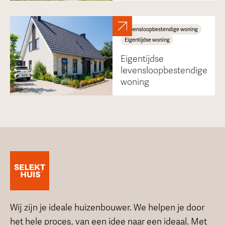
Levensloopbestendige woning
Eigentijdse woning
Eigentijdse
levensloopbestendige
woning
Wij zijn je ideale huizenbouwer. We helpen je door
het hele proces, van een idee naar een ideaal. Met