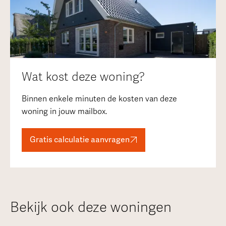
Wat kost deze woning?
Binnen enkele minuten de kosten van deze
woning in jouw mailbox.
Gratis calculatie aanvragen
Bekijk ook deze woningen