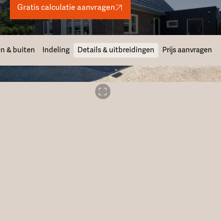
Gratis calculatie aanvragen
n & buiten
Indeling
Details & uitbreidingen
Prijs aanvragen