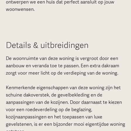
ontwerpen we een huis dat perfect aansluit op jouw
woonwensen.
Details & uitbreidingen
De woonruimte van deze woning is vergroot door een
aanbouw en veranda toe te passen. Een extra dakraam
zorgt voor meer licht op de verdieping van de woning.
Kenmerkende eigenschappen van deze woning zijn het
schuine dakoverstek, de gevelbekleding en de
aanpassingen van de kozijnen. Door daarnaast te kiezen
voor een roedeverdeling op de beglazing,
kozijnaanpassingen en het toepassen van luxe
gevelstenen, is er een bijzonder mooi eigentijdse woning