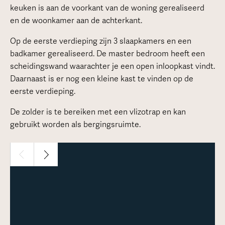
keuken is aan de voorkant van de woning gerealiseerd
en de woonkamer aan de achterkant.
Op de eerste verdieping zijn 3 slaapkamers en een
badkamer gerealiseerd. De master bedroom heeft een
scheidingswand waarachter je een open inloopkast vindt.
Daarnaast is er nog een kleine kast te vinden op de
eerste verdieping.
De zolder is te bereiken met een vlizotrap en kan
gebruikt worden als bergingsruimte.