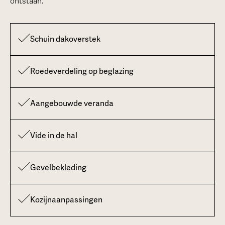
ontstaan.
Schuin dakoverstek
Roedeverdeling op beglazing
Aangebouwde veranda
Vide in de hal
Gevelbekleding
Kozijnaanpassingen