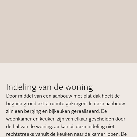
Indeling van de woning
Door middel van een aanbouw met plat dak heeft de
begane grond extra ruimte gekregen. In deze aanbouw
zijn een berging en bijkeuken gerealiseerd. De
woonkamer en keuken zijn van elkaar gescheiden door
de hal van de woning. Je kan bij deze indeling niet
rechtstreeks vanuit de keuken naar de kamer lopen. De