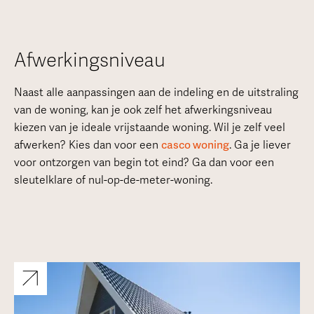
Afwerkingsniveau
Naast alle aanpassingen aan de indeling en de uitstraling
van de woning, kan je ook zelf het afwerkingsniveau
kiezen van je ideale vrijstaande woning. Wil je zelf veel
afwerken? Kies dan voor een
casco woning
. Ga je liever
voor ontzorgen van begin tot eind? Ga dan voor een
sleutelklare of nul-op-de-meter-woning.