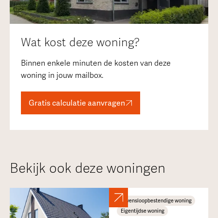
Wat kost deze woning?
Binnen enkele minuten de kosten van deze
woning in jouw mailbox.
Gratis calculatie aanvragen
Bekijk ook deze woningen
Levensloopbestendige woning
Eigentijdse woning