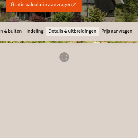
Gratis calculatie aanvragen
n & buiten
Indeling
Details & uitbreidingen
Prijs aanvragen