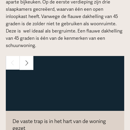
aparte bijkeuken. Op de eerste verdieping zijn drie
slaapkamers gecreëerd, waarvan één een open
inloopkast heeft. Vanwege de flauwe dakhelling van 45
graden is de zolder niet te gebruiken als woonruimte.
Deze is wel ideaal als bergruimte. Een flauwe dakhelling
van 45 graden is één van de kenmerken van een
schuurwoning.
De vaste trap is in het hart van de woning
gezet