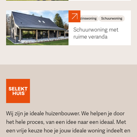
Gezinswoning
Schuurwoning
Schuurwoning met
ruime veranda
Wij zijn je ideale huizenbouwer. We helpen je door
het hele proces, van een idee naar een ideaal. Met
een vrije keuze hoe je jouw ideale woning indeelt en