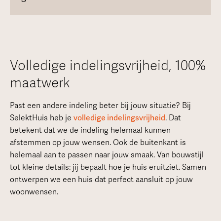
Volledige indelingsvrijheid, 100%
maatwerk
Past een andere indeling beter bij jouw situatie? Bij
SelektHuis heb je
volledige indelingsvrijheid
. Dat
betekent dat we de indeling helemaal kunnen
afstemmen op jouw wensen. Ook de buitenkant is
helemaal aan te passen naar jouw smaak. Van bouwstijl
tot kleine details: jij bepaalt hoe je huis eruitziet. Samen
ontwerpen we een huis dat perfect aansluit op jouw
woonwensen.