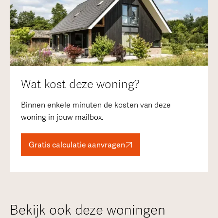
Wat kost deze woning?
Binnen enkele minuten de kosten van deze
woning in jouw mailbox.
Gratis calculatie aanvragen
Bekijk ook deze woningen