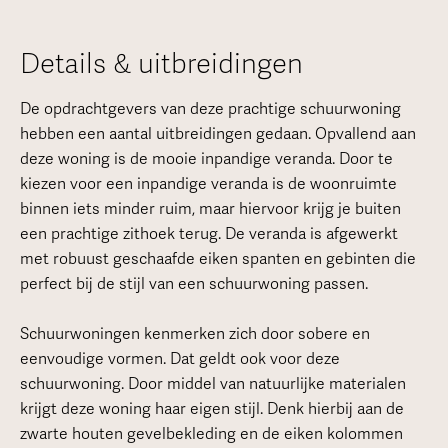
Details & uitbreidingen
De opdrachtgevers van deze prachtige schuurwoning
hebben een aantal uitbreidingen gedaan. Opvallend aan
deze woning is de mooie inpandige veranda. Door te
kiezen voor een inpandige veranda is de woonruimte
binnen iets minder ruim, maar hiervoor krijg je buiten
een prachtige zithoek terug. De veranda is afgewerkt
met robuust geschaafde eiken spanten en gebinten die
perfect bij de stijl van een schuurwoning passen.
Schuurwoningen kenmerken zich door sobere en
eenvoudige vormen. Dat geldt ook voor deze
schuurwoning. Door middel van natuurlijke materialen
krijgt deze woning haar eigen stijl. Denk hierbij aan de
zwarte houten gevelbekleding en de eiken kolommen