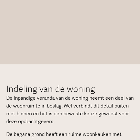
Indeling van de woning
De inpandige veranda van de woning neemt een deel van
de woonruimte in beslag. Wel verbindt dit detail buiten
met binnen en het is een bewuste keuze geweest voor
deze opdrachtgevers.
De begane grond heeft een ruime woonkeuken met