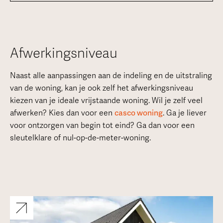
Afwerkingsniveau
Naast alle aanpassingen aan de indeling en de uitstraling
van de woning, kan je ook zelf het afwerkingsniveau
kiezen van je ideale vrijstaande woning. Wil je zelf veel
afwerken? Kies dan voor een
casco woning
. Ga je liever
voor ontzorgen van begin tot eind? Ga dan voor een
sleutelklare of nul-op-de-meter-woning.