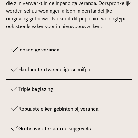
die zijn verwerkt in de inpandige veranda. Oorspronkelijk
werden schuurwoningen alleen in een landelijke
omgeving gebouwd. Nu komt dit populaire woningtype
ook steeds vaker voor in nieuwbouwwijken.
Inpandige veranda
Hardhouten tweedelige schuifpui
Triple beglazing
Robuuste eiken gebinten bij veranda
Grote overstek aan de kopgevels