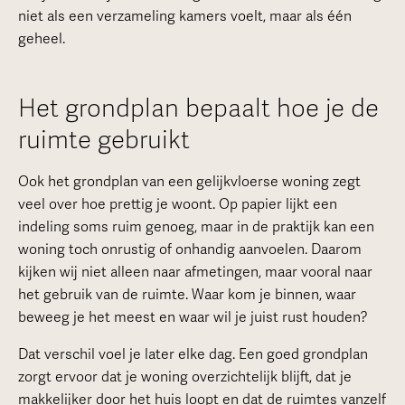
niet als een verzameling kamers voelt, maar als één
geheel.
Het grondplan bepaalt hoe je de
ruimte gebruikt
Ook het grondplan van een gelijkvloerse woning zegt
veel over hoe prettig je woont. Op papier lijkt een
indeling soms ruim genoeg, maar in de praktijk kan een
woning toch onrustig of onhandig aanvoelen. Daarom
kijken wij niet alleen naar afmetingen, maar vooral naar
het gebruik van de ruimte. Waar kom je binnen, waar
beweeg je het meest en waar wil je juist rust houden?
Dat verschil voel je later elke dag. Een goed grondplan
zorgt ervoor dat je woning overzichtelijk blijft, dat je
makkelijker door het huis loopt en dat de ruimtes vanzelf