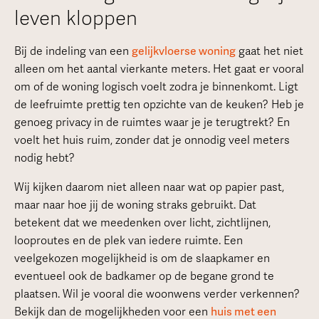
leven kloppen
Bij de indeling van een
gelijkvloerse woning
gaat het niet
alleen om het aantal vierkante meters. Het gaat er vooral
om of de woning logisch voelt zodra je binnenkomt. Ligt
de leefruimte prettig ten opzichte van de keuken? Heb je
genoeg privacy in de ruimtes waar je je terugtrekt? En
voelt het huis ruim, zonder dat je onnodig veel meters
nodig hebt?
Wij kijken daarom niet alleen naar wat op papier past,
maar naar hoe jij de woning straks gebruikt. Dat
betekent dat we meedenken over licht, zichtlijnen,
looproutes en de plek van iedere ruimte. Een
veelgekozen mogelijkheid is om de slaapkamer en
eventueel ook de badkamer op de begane grond te
plaatsen. Wil je vooral die woonwens verder verkennen?
Bekijk dan de mogelijkheden voor een
huis met een