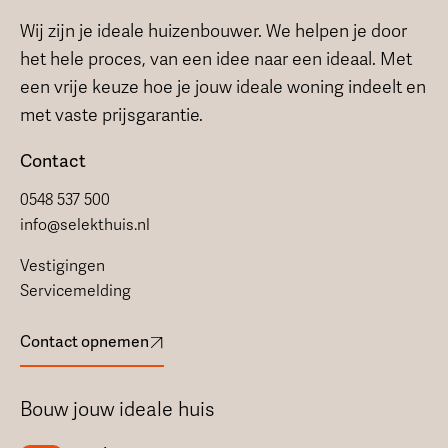
Wij zijn je ideale huizenbouwer. We helpen je door
het hele proces, van een idee naar een ideaal. Met
een vrije keuze hoe je jouw ideale woning indeelt en
met vaste prijsgarantie.
Contact
0548 537 500
info@selekthuis.nl
Vestigingen
Servicemelding
Contact opnemen
Bouw jouw ideale huis