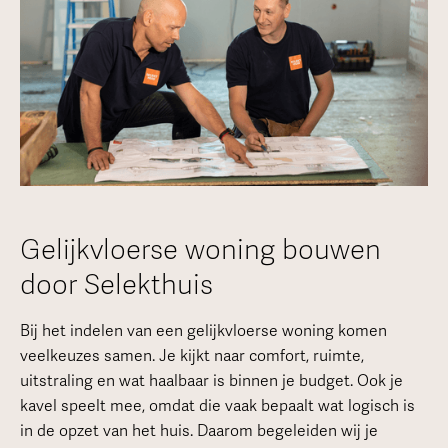
Gelijkvloerse woning bouwen
door Selekthuis
Bij het indelen van een gelijkvloerse woning komen
veelkeuzes samen. Je kijkt naar comfort, ruimte,
uitstraling en wat haalbaar is binnen je budget. Ook je
kavel speelt mee, omdat die vaak bepaalt wat logisch is
in de opzet van het huis. Daarom begeleiden wij je