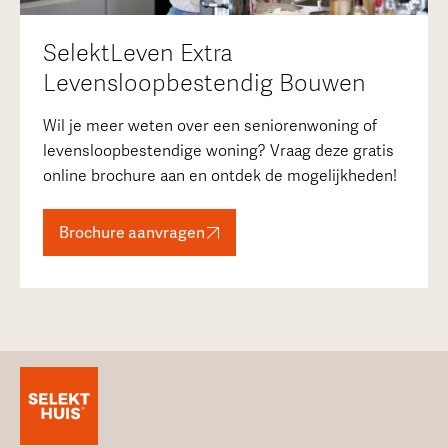
SelektLeven Extra
Levensloopbestendig Bouwen
Wil je meer weten over een seniorenwoning of
levensloopbestendige woning? Vraag deze gratis
online brochure aan en ontdek de mogelijkheden!
Brochure aanvragen