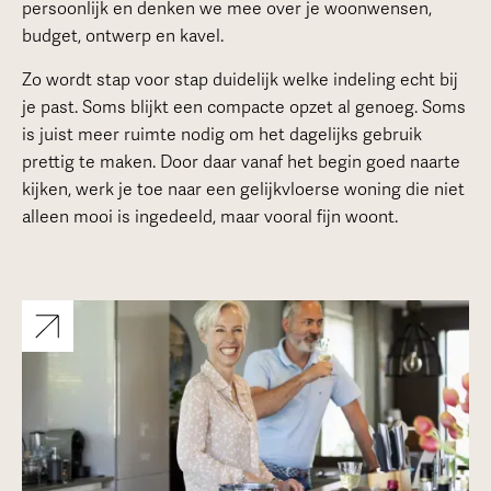
persoonlijk en denken we mee over je woonwensen,
budget, ontwerp en kavel.
Zo wordt stap voor stap duidelijk welke indeling echt bij
je past. Soms blijkt een compacte opzet al genoeg. Soms
is juist meer ruimte nodig om het dagelijks gebruik
prettig te maken. Door daar vanaf het begin goed naarte
kijken, werk je toe naar een gelijkvloerse woning die niet
alleen mooi is ingedeeld, maar vooral fijn woont.