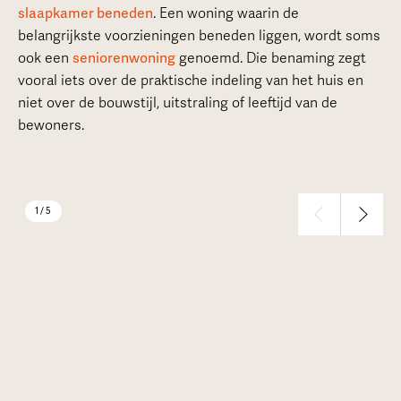
slaapkamer beneden
. Een woning waarin de
belangrijkste voorzieningen beneden liggen, wordt soms
ook een
seniorenwoning
genoemd. Die benaming zegt
vooral iets over de praktische indeling van het huis en
niet over de bouwstijl, uitstraling of leeftijd van de
bewoners.
1 / 5