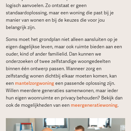
logisch aanvoelen. Zo ontstaat er geen
standaardoplossing, maar een woning die past bij je
manier van wonen en bij de keuzes die voor jou
belangrijk zijn.
Soms moet het grondplan niet alleen aansluiten op je
eigen dagelijkse leven, maar ook ruimte bieden aan een
ouder, kind of ander familielid. Dan kunnen we
onderzoeken of twee zelfstandige woongedeelten
binnen één ontwerp passen. Wanneer zorg en
zelfstandig wonen dichtbij elkaar moeten komen, kan
een
mantelzorgwoning
een passende oplossing zijn.
Willen meerdere generaties samenwonen, maar ieder
hun eigen woonruimte en privacy behouden? Bekijk dan
ook de mogelijkheden van een
meergeneratiewoning
.