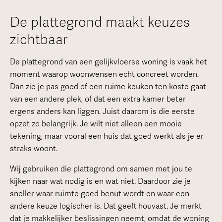
De plattegrond maakt keuzes
zichtbaar
De plattegrond van een gelijkvloerse woning is vaak het
moment waarop woonwensen echt concreet worden.
Dan zie je pas goed of een ruime keuken ten koste gaat
van een andere plek, of dat een extra kamer beter
ergens anders kan liggen. Juist daarom is die eerste
opzet zo belangrijk. Je wilt niet alleen een mooie
tekening, maar vooral een huis dat goed werkt als je er
straks woont.
Wij gebruiken die plattegrond om samen met jou te
kijken naar wat nodig is en wat niet. Daardoor zie je
sneller waar ruimte goed benut wordt en waar een
andere keuze logischer is. Dat geeft houvast. Je merkt
dat je makkelijker beslissingen neemt, omdat de woning