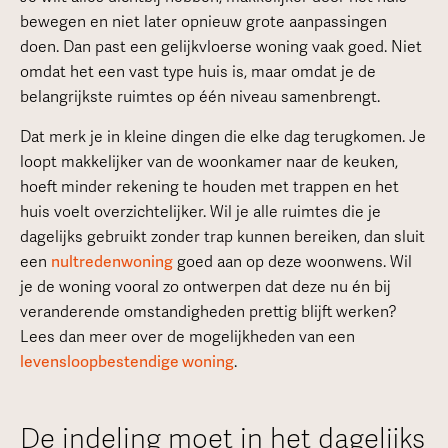
bewegen en niet later opnieuw grote aanpassingen
doen. Dan past een gelijkvloerse woning vaak goed. Niet
omdat het een vast type huis is, maar omdat je de
belangrijkste ruimtes op één niveau samenbrengt.
Dat merk je in kleine dingen die elke dag terugkomen. Je
loopt makkelijker van de woonkamer naar de keuken,
hoeft minder rekening te houden met trappen en het
huis voelt overzichtelijker. Wil je alle ruimtes die je
dagelijks gebruikt zonder trap kunnen bereiken, dan sluit
een
nultredenwoning
goed aan op deze woonwens. Wil
je de woning vooral zo ontwerpen dat deze nu én bij
veranderende omstandigheden prettig blijft werken?
Lees dan meer over de mogelijkheden van een
levensloopbestendige woning
.
De indeling moet in het dagelijks