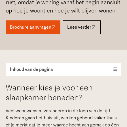
rust, omdat je woning vanaf het begin aansluit
op hoe je woont en hoe je wilt blijven wonen.
Brochure aanvragen
Lees verder
Inhoud van de pagina
☰
Wanneer kies je voor een
slaapkamer beneden?
Veel woonwensen veranderen in de loop van de tijd.
Kinderen gaan het huis uit, werken gebeurt vaker thuis
of je merkt dat je meer waarde hecht aan gemak op één