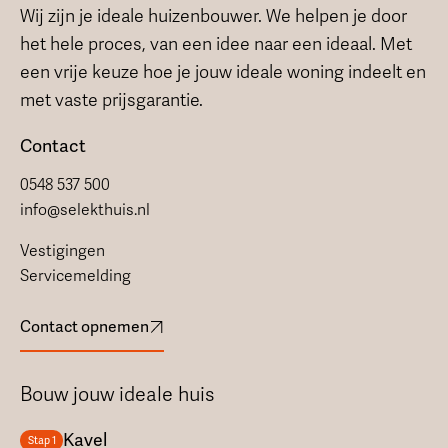
Wij zijn je ideale huizenbouwer. We helpen je door
het hele proces, van een idee naar een ideaal. Met
een vrije keuze hoe je jouw ideale woning indeelt en
met vaste prijsgarantie.
Contact
0548 537 500
info@selekthuis.nl
Vestigingen
Servicemelding
Contact opnemen
Bouw jouw ideale huis
Kavel
Stap 1