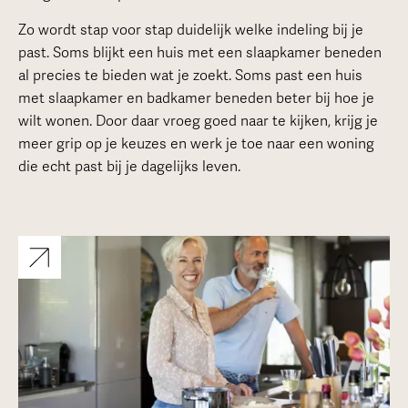
Zo wordt stap voor stap duidelijk welke indeling bij je
past. Soms blijkt een huis met een slaapkamer beneden
al precies te bieden wat je zoekt. Soms past een huis
met slaapkamer en badkamer beneden beter bij hoe je
wilt wonen. Door daar vroeg goed naar te kijken, krijg je
meer grip op je keuzes en werk je toe naar een woning
die echt past bij je dagelijks leven.