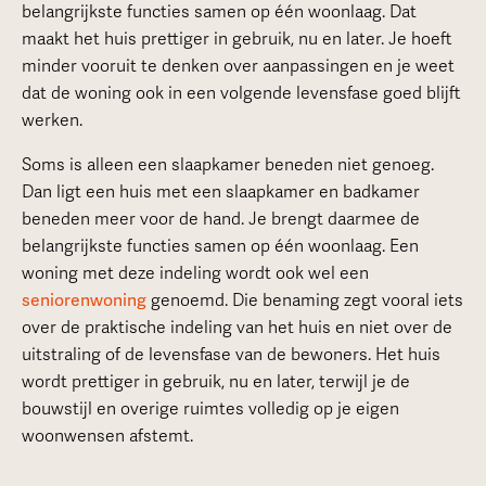
belangrijkste functies samen op één woonlaag. Dat
maakt het huis prettiger in gebruik, nu en later. Je hoeft
minder vooruit te denken over aanpassingen en je weet
dat de woning ook in een volgende levensfase goed blijft
werken.
Soms is alleen een slaapkamer beneden niet genoeg.
Dan ligt een huis met een slaapkamer en badkamer
beneden meer voor de hand. Je brengt daarmee de
belangrijkste functies samen op één woonlaag. Een
woning met deze indeling wordt ook wel een
seniorenwoning
genoemd. Die benaming zegt vooral iets
over de praktische indeling van het huis en niet over de
uitstraling of de levensfase van de bewoners. Het huis
wordt prettiger in gebruik, nu en later, terwijl je de
bouwstijl en overige ruimtes volledig op je eigen
woonwensen afstemt.