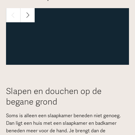
1 / 24
Meer over deze woning
Slapen en douchen op de
begane grond
Soms is alleen een slaapkamer beneden niet genoeg.
Dan ligt een huis met een slaapkamer en badkamer
beneden meer voor de hand. Je brengt dan de