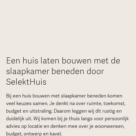
Een huis laten bouwen met de
slaapkamer beneden door
SelektHuis
Bij een huis bouwen met slaapkamer beneden komen
veel keuzes samen. Je denkt na over ruimte, toekomst,
budget en uitstraling. Daarom leggen wij dit rustig en
duidelijk uit. Wij komen bij je thuis langs voor persoonlijk
advies op locatie en denken mee over je woonwensen,
budget, ontwerp en kavel.