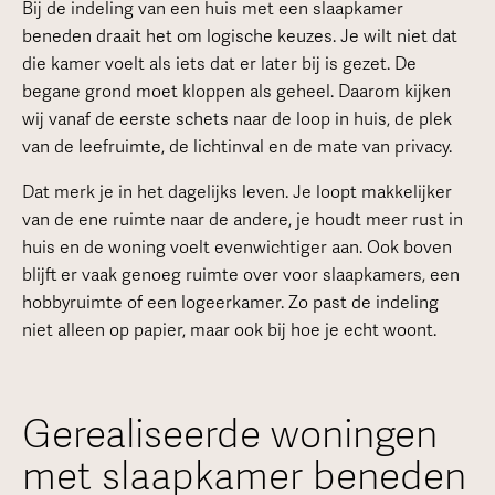
Bij de indeling van een huis met een slaapkamer
beneden draait het om logische keuzes. Je wilt niet dat
die kamer voelt als iets dat er later bij is gezet. De
begane grond moet kloppen als geheel. Daarom kijken
wij vanaf de eerste schets naar de loop in huis, de plek
van de leefruimte, de lichtinval en de mate van privacy.
Dat merk je in het dagelijks leven. Je loopt makkelijker
van de ene ruimte naar de andere, je houdt meer rust in
huis en de woning voelt evenwichtiger aan. Ook boven
blijft er vaak genoeg ruimte over voor slaapkamers, een
hobbyruimte of een logeerkamer. Zo past de indeling
niet alleen op papier, maar ook bij hoe je echt woont.
Gerealiseerde woningen
met slaapkamer beneden