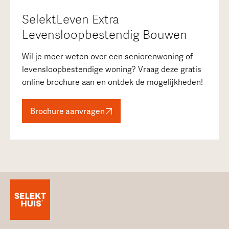
SelektLeven Extra
Levensloopbestendig Bouwen
Wil je meer weten over een seniorenwoning of
levensloopbestendige woning? Vraag deze gratis
online brochure aan en ontdek de mogelijkheden!
Brochure aanvragen