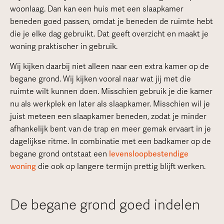
woonlaag. Dan kan een huis met een slaapkamer
beneden goed passen, omdat je beneden de ruimte hebt
die je elke dag gebruikt. Dat geeft overzicht en maakt je
woning praktischer in gebruik.
Wij kijken daarbij niet alleen naar een extra kamer op de
begane grond. Wij kijken vooral naar wat jij met die
ruimte wilt kunnen doen. Misschien gebruik je die kamer
nu als werkplek en later als slaapkamer. Misschien wil je
juist meteen een slaapkamer beneden, zodat je minder
afhankelijk bent van de trap en meer gemak ervaart in je
dagelijkse ritme. In combinatie met een badkamer op de
begane grond ontstaat een
levensloopbestendige
woning
die ook op langere termijn prettig blijft werken.
De begane grond goed indelen