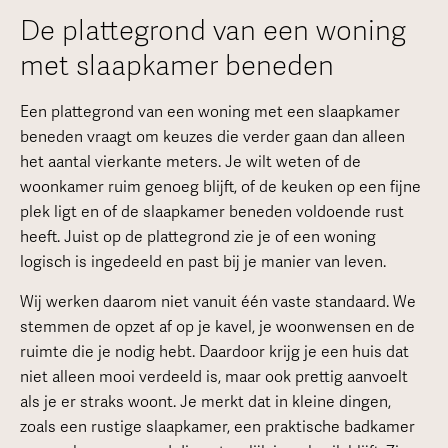
De plattegrond van een woning
met slaapkamer beneden
Een plattegrond van een woning met een slaapkamer
beneden vraagt om keuzes die verder gaan dan alleen
het aantal vierkante meters. Je wilt weten of de
woonkamer ruim genoeg blijft, of de keuken op een fijne
plek ligt en of de slaapkamer beneden voldoende rust
heeft. Juist op de plattegrond zie je of een woning
logisch is ingedeeld en past bij je manier van leven.
Wij werken daarom niet vanuit één vaste standaard. We
stemmen de opzet af op je kavel, je woonwensen en de
ruimte die je nodig hebt. Daardoor krijg je een huis dat
niet alleen mooi verdeeld is, maar ook prettig aanvoelt
als je er straks woont. Je merkt dat in kleine dingen,
zoals een rustige slaapkamer, een praktische badkamer