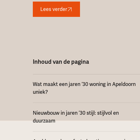
Lees verder
Inhoud van de pagina
Wat maakt een jaren ‘30 woning in Apeldoorn
uniek?
Nieuwbouw in jaren ’30 stijl: stijlvol en
duurzaam