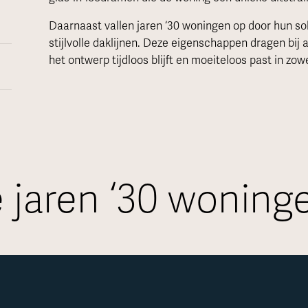
Daarnaast vallen jaren ‘30 woningen op door hun so
stijlvolle daklijnen. Deze eigenschappen dragen bij 
het ontwerp tijdloos blijft en moeiteloos past in zo
 jaren ‘30 woning