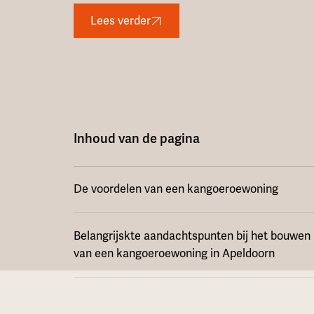
Lees verder
Inhoud van de pagina
De voordelen van een kangoeroewoning
Belangrijskte aandachtspunten bij het bouwen
van een kangoeroewoning in Apeldoorn