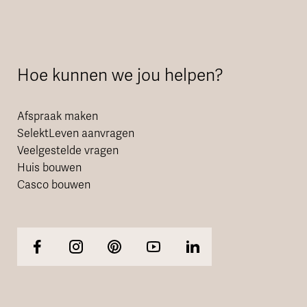
Hoe kunnen we jou helpen?
Afspraak maken
SelektLeven aanvragen
Veelgestelde vragen
Huis bouwen
Casco bouwen