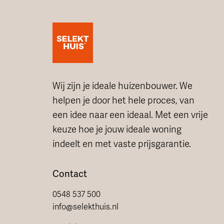
Wij zijn je ideale huizenbouwer. We
helpen je door het hele proces, van
een idee naar een ideaal. Met een vrije
keuze hoe je jouw ideale woning
indeelt en met vaste prijsgarantie.
Contact
0548 537 500
info@selekthuis.nl