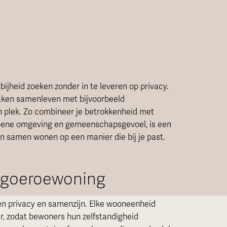
bijheid zoeken zonder in te leveren op privacy.
ken samenleven met bijvoorbeeld
n plek. Zo combineer je betrokkenheid met
roene omgeving en gemeenschapsgevoel, is een
an samen wonen op een manier die bij je past.
ngoeroewoning
n privacy en samenzijn. Elke wooneenheid
r, zodat bewoners hun zelfstandigheid