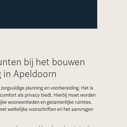
unten bij het bouwen
 in Apeldoorn
orgvuldige planning en voorbereiding. Het is
 comfort als privacy biedt. Hierbij moet worden
lijke wooneenheden en gezamenlijke ruimtes.
met wettelijke voorschriften en het aanvragen