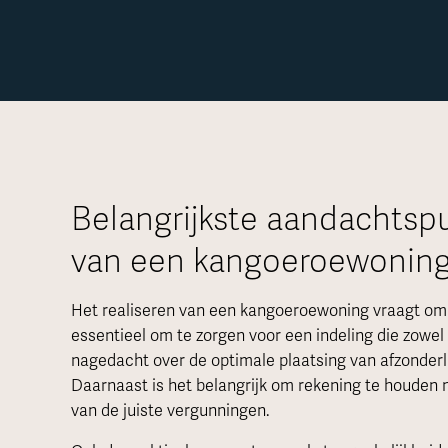
Belangrijkste aandachtsp
van een kangoeroewoning
Het realiseren van een kangoeroewoning vraagt om z
essentieel om te zorgen voor een indeling die zowel
nagedacht over de optimale plaatsing van afzonder
Daarnaast is het belangrijk om rekening te houden 
van de juiste vergunningen.