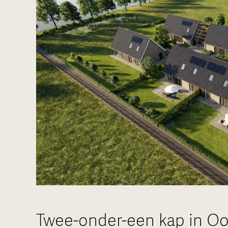
Twee-onder-een kap in O