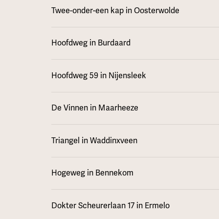
Twee-onder-een kap in Oosterwolde
Hoofdweg in Burdaard
Hoofdweg 59 in Nijensleek
De Vinnen in Maarheeze
Triangel in Waddinxveen
Hogeweg in Bennekom
Dokter Scheurerlaan 17 in Ermelo