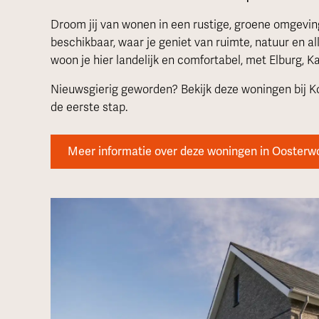
Droom jij van wonen in een rustige, groene omgevin
beschikbaar, waar je geniet van ruimte, natuur en al
woon je hier landelijk en comfortabel, met Elburg, 
Nieuwsgierig geworden? Bekijk deze woningen bij 
de eerste stap.
Meer informatie over deze woningen in Oosterw