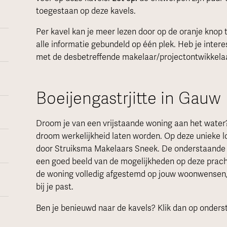
toegestaan op deze kavels.
Per kavel kan je meer lezen door op de oranje knop 
alle informatie gebundeld op één plek. Heb je inte
met de desbetreffende makelaar/projectontwikkela
Boeijengastrjitte in Gauw
Droom je van een vrijstaande woning aan het water?
droom werkelijkheid laten worden. Op deze unieke 
door Struiksma Makelaars Sneek. De onderstaande 
een goed beeld van de mogelijkheden op deze prach
de woning volledig afgestemd op jouw woonwensen, z
bij je past.
Ben je benieuwd naar de kavels? Klik dan op onders