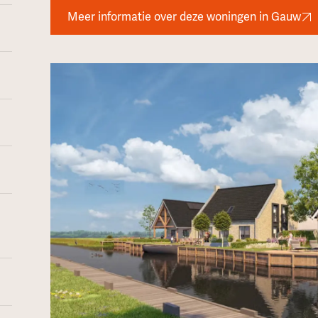
Meer informatie over deze woningen in Gauw