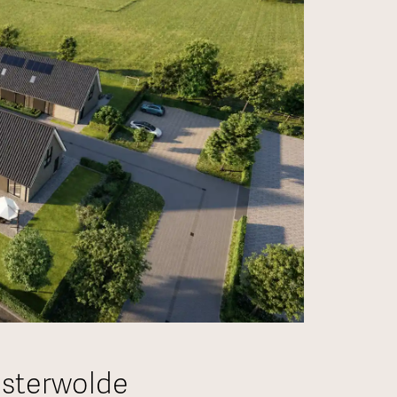
osterwolde