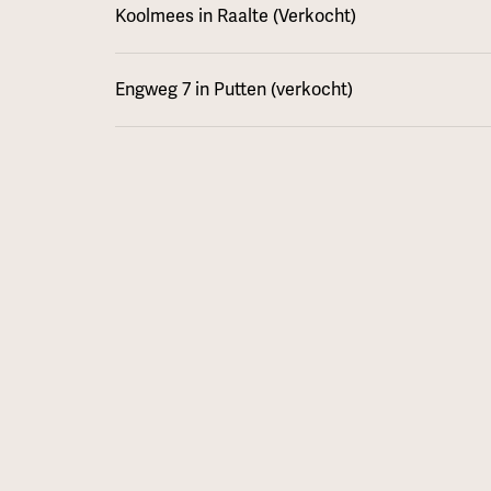
Koolmees in Raalte (Verkocht)
Engweg 7 in Putten (verkocht)