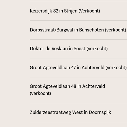
Keizersdijk 82 in Strijen (Verkocht)
Dorpsstraat/Burgwal in Bunschoten (verkocht)
Dokter de Voslaan in Soest (verkocht)
Groot Agteveldlaan 47 in Achterveld (verkocht)
Groot Agteveldlaan 48 in Achterveld
(verkocht)
Zuiderzeestraatweg West in Doornspijk