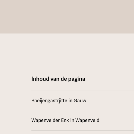
Inhoud van de pagina
Boeijengastrjitte in Gauw
Wapenvelder Enk in Wapenveld