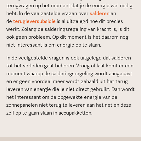
terugvragen op het moment dat je de energie wel nodig
hebt. In de veelgestelde vragen over
salderen
en
de
terugleversubsidie
is al uitgelegd hoe dit precies
werkt. Zolang de salderingsregeling van kracht is, is dit
ook geen probleem. Op dit moment is het daarom nog
niet interessant is om energie op te slaan.
In de veelgestelde vragen is ook uitgelegd dat salderen
tot het verleden gaat behoren. Vroeg of laat komt er een
moment waarop de salderingsregeling wordt aangepast
en er geen voordeel meer wordt gehaald uit het terug
leveren van energie die je niet direct gebruikt. Dan wordt
het interessant om de opgewekte energie van de
zonnepanelen niet terug te leveren aan het net en deze
zelf op te gaan slaan in accupakketten.