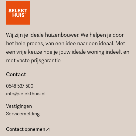
Wij zijn je ideale huizenbouwer. We helpen je door
het hele proces, van een idee naar een ideaal. Met
een vrije keuze hoe je jouw ideale woning indeelt en
met vaste prijsgarantie.
Contact
0548 537 500
info@selekthuis.nl
Vestigingen
Servicemelding
Contact opnemen