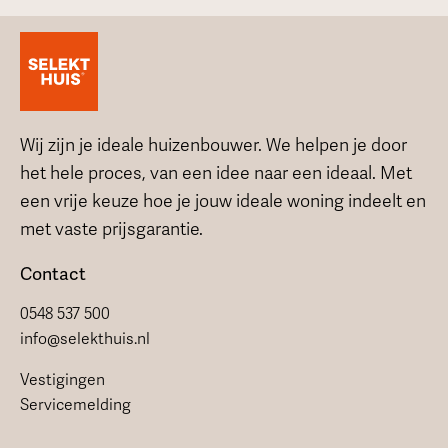
Wij zijn je ideale huizenbouwer. We helpen je door
het hele proces, van een idee naar een ideaal. Met
een vrije keuze hoe je jouw ideale woning indeelt en
met vaste prijsgarantie.
Contact
0548 537 500
info@selekthuis.nl
Vestigingen
Servicemelding