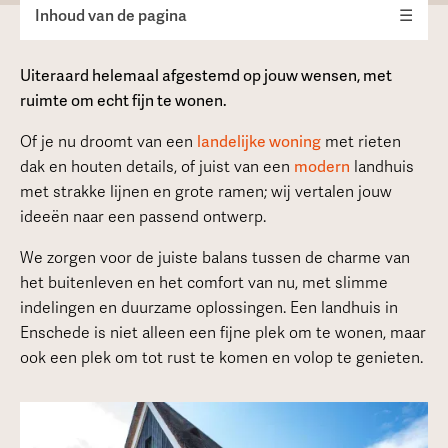
Inhoud van de pagina
☰
Uiteraard helemaal afgestemd op jouw wensen, met
ruimte om echt fijn te wonen.
Of je nu droomt van een
landelijke woning
met rieten
dak en houten details, of juist van een
modern
landhuis
met strakke lijnen en grote ramen; wij vertalen jouw
ideeën naar een passend ontwerp.
We zorgen voor de juiste balans tussen de charme van
het buitenleven en het comfort van nu, met slimme
indelingen en duurzame oplossingen. Een landhuis in
Enschede is niet alleen een fijne plek om te wonen, maar
ook een plek om tot rust te komen en volop te genieten.