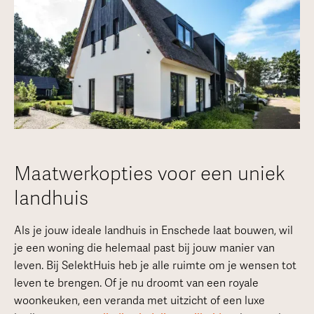
Maatwerkopties voor een uniek
landhuis
Als je jouw ideale landhuis in Enschede laat bouwen, wil
je een woning die helemaal past bij jouw manier van
leven. Bij SelektHuis heb je alle ruimte om je wensen tot
leven te brengen. Of je nu droomt van een royale
woonkeuken, een veranda met uitzicht of een luxe