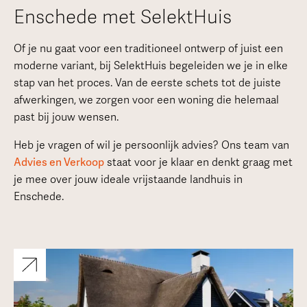
Enschede met SelektHuis
Of je nu gaat voor een traditioneel ontwerp of juist een
moderne variant, bij SelektHuis begeleiden we je in elke
stap van het proces. Van de eerste schets tot de juiste
afwerkingen, we zorgen voor een woning die helemaal
past bij jouw wensen.
Heb je vragen of wil je persoonlijk advies? Ons team van
Advies en Verkoop
staat voor je klaar en denkt graag met
je mee over jouw ideale vrijstaande landhuis in
Enschede.