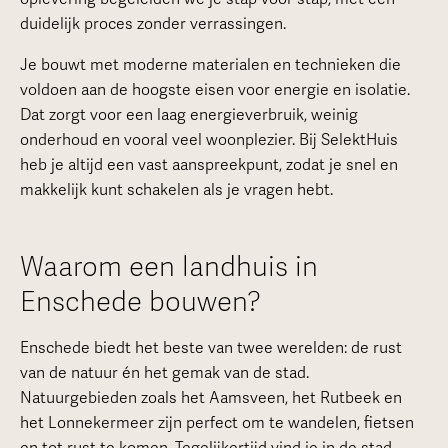
duidelijk proces zonder verrassingen.
Je bouwt met moderne materialen en technieken die
voldoen aan de hoogste eisen voor energie en isolatie.
Dat zorgt voor een laag energieverbruik, weinig
onderhoud en vooral veel woonplezier. Bij SelektHuis
heb je altijd een vast aanspreekpunt, zodat je snel en
makkelijk kunt schakelen als je vragen hebt.
Waarom een landhuis in
Enschede bouwen?
Enschede biedt het beste van twee werelden: de rust
van de natuur én het gemak van de stad.
Natuurgebieden zoals het Aamsveen, het Rutbeek en
het Lonnekermeer zijn perfect om te wandelen, fietsen