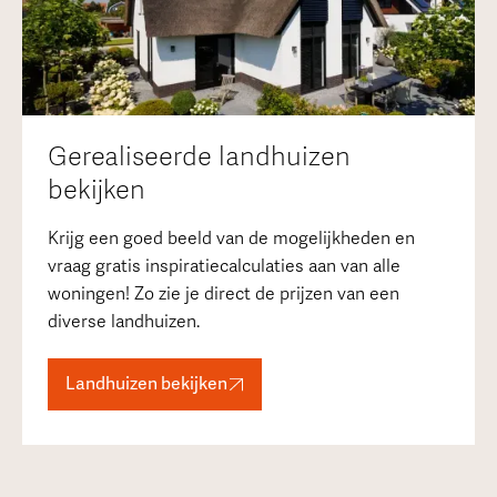
Gerealiseerde landhuizen
bekijken
Krijg een goed beeld van de mogelijkheden en
vraag gratis inspiratiecalculaties aan van alle
woningen! Zo zie je direct de prijzen van een
diverse landhuizen.
Landhuizen bekijken