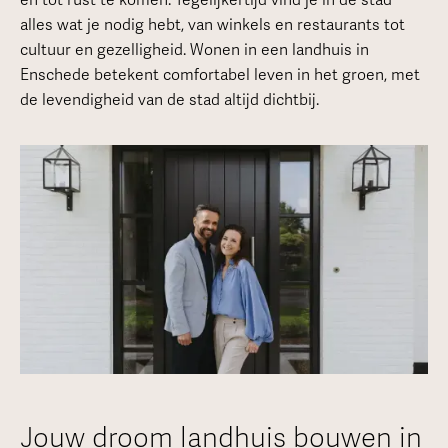
en tot rust te komen. Tegelijkertijd vind je in de stad
alles wat je nodig hebt, van winkels en restaurants tot
cultuur en gezelligheid. Wonen in een landhuis in
Enschede betekent comfortabel leven in het groen, met
de levendigheid van de stad altijd dichtbij.
Jouw droom landhuis bouwen in