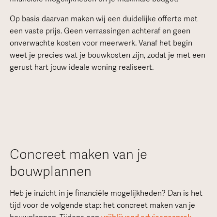
Op basis daarvan maken wij een duidelijke offerte met
een vaste prijs. Geen verrassingen achteraf en geen
onverwachte kosten voor meerwerk. Vanaf het begin
weet je precies wat je bouwkosten zijn, zodat je met een
gerust hart jouw ideale woning realiseert.
Concreet maken van je
bouwplannen
Heb je inzicht in je financiële mogelijkheden? Dan is het
tijd voor de volgende stap: het concreet maken van je