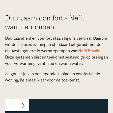
Duurzaam comfort - Nefit
warmtepompen
Duurzaamheid en comfort staan bij ons centraal. Daarom
worden al onze woningen standaard uitgerust met de
nieuwste generatie warmtepompen van
Nefit Bosch
.
Deze systemen bieden toekomstbestendige oplossingen
voor verwarming, ventilatie en warm water.
Zo geniet je van een energiezuinige en comfortabele
woning, helemaal klaar voor de toekomst.
1 / 30
Meer over deze woning