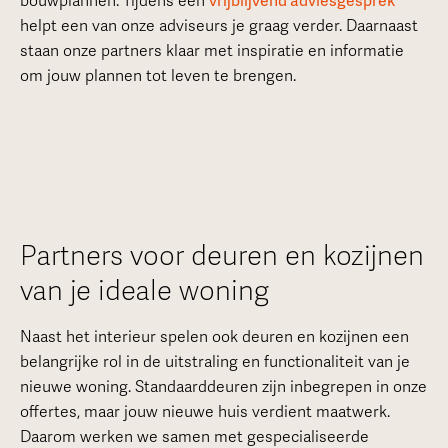
bouwplannen. Tijdens een
vrijblijvend adviesgesprek
helpt een van onze adviseurs je graag verder. Daarnaast
staan onze partners klaar met inspiratie en informatie
om jouw plannen tot leven te brengen.
Partners voor deuren en kozijnen
van je ideale woning
Naast het interieur spelen ook deuren en kozijnen een
belangrijke rol in de uitstraling en functionaliteit van je
nieuwe woning. Standaarddeuren zijn inbegrepen in onze
offertes, maar jouw nieuwe huis verdient maatwerk.
Daarom werken we samen met gespecialiseerde