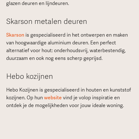
glazen deuren en lijndeuren.
Skarson metalen deuren
Skarson
is gespecialiseerd in het ontwerpen en maken
van hoogwaardige aluminium deuren. Een perfect
alternatief voor hout: onderhoudsvrij, waterbestendig,
duurzaam en ook nog eens scherp geprijsd.
Hebo kozijnen
Hebo Kozijnen is gespecialiseerd in houten en kunststof
kozijnen. Op hun
website
vind je volop inspiratie en
ontdek je de mogelijkheden voor jouw ideale woning.