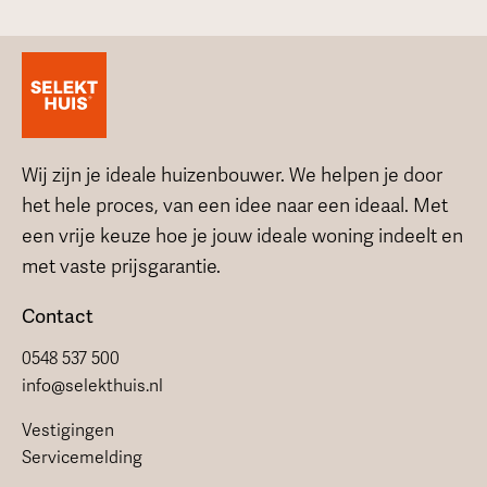
Wij zijn je ideale huizenbouwer. We helpen je door
het hele proces, van een idee naar een ideaal. Met
een vrije keuze hoe je jouw ideale woning indeelt en
met vaste prijsgarantie.
Contact
0548 537 500
info@selekthuis.nl
Vestigingen
Servicemelding