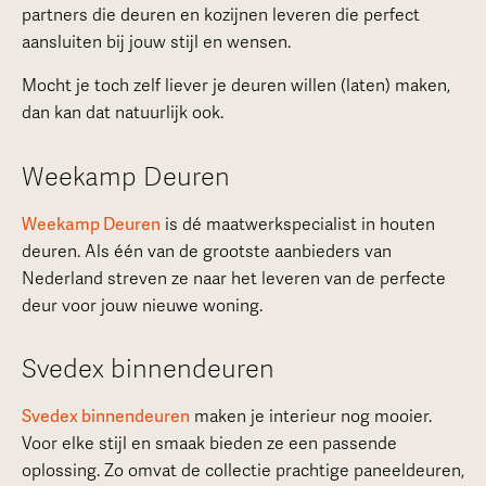
partners die deuren en kozijnen leveren die perfect
aansluiten bij jouw stijl en wensen.
Mocht je toch zelf liever je deuren willen (laten) maken,
dan kan dat natuurlijk ook.
Weekamp Deuren
Weekamp Deuren
is dé maatwerkspecialist in houten
deuren. Als één van de grootste aanbieders van
Nederland streven ze naar het leveren van de perfecte
deur voor jouw nieuwe woning.
Svedex binnendeuren
Svedex binnendeuren
maken je interieur nog mooier.
Voor elke stijl en smaak bieden ze een passende
oplossing. Zo omvat de collectie prachtige paneeldeuren,