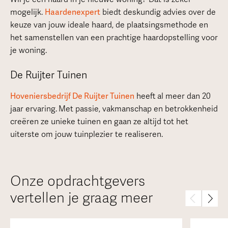
mogelijk.
Haardenexpert
biedt deskundig advies over de
keuze van jouw ideale haard, de plaatsingsmethode en
het samenstellen van een prachtige haardopstelling voor
je woning.
De Ruijter Tuinen
Hoveniersbedrijf De Ruijter Tuinen
heeft al meer dan 20
jaar ervaring.
Met passie, vakmanschap en betrokkenheid
creëren ze unieke tuinen en gaan ze altijd tot het
uiterste om jouw tuinplezier te realiseren.
Onze opdrachtgevers
vertellen je graag meer