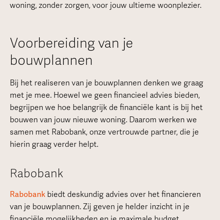
woning, zonder zorgen, voor jouw ultieme woonplezier.
Voorbereiding van je
bouwplannen
Bij het realiseren van je bouwplannen denken we graag
met je mee. Hoewel we geen financieel advies bieden,
begrijpen we hoe belangrijk de financiële kant is bij het
bouwen van jouw nieuwe woning. Daarom werken we
samen met Rabobank, onze vertrouwde partner, die je
hierin graag verder helpt.
Rabobank
Rabobank
biedt deskundig advies over het financieren
van je bouwplannen. Zij geven je helder inzicht in je
financiële mogelijkheden en je maximale budget.