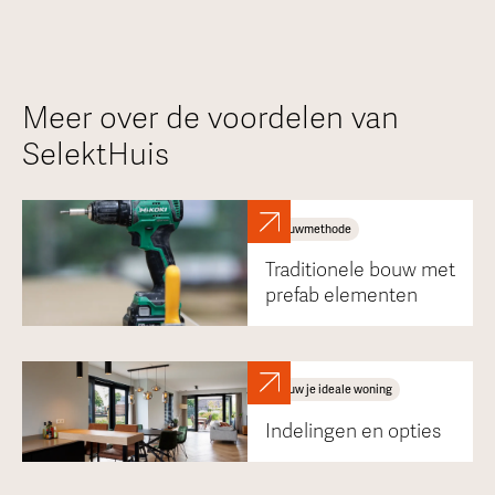
Meer over de voordelen van
SelektHuis
Bouwmethode
Traditionele bouw met
prefab elementen
Bouw je ideale woning
Indelingen en opties