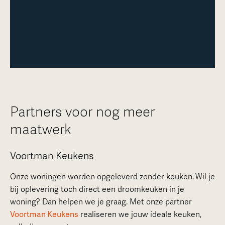
Partners voor nog meer
maatwerk
Voortman Keukens
Onze woningen worden opgeleverd zonder keuken.
Wil je
bij oplevering toch direct een droomkeuken in je
woning? Dan helpen we je graag. Met onze partner
Voortman Keukens
realiseren we jouw ideale keuken,