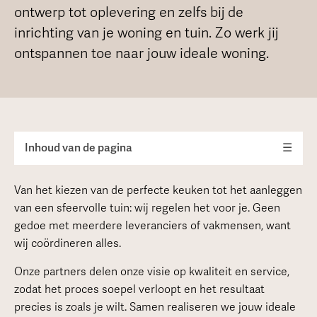
ontwerp tot oplevering en zelfs bij de
inrichting van je woning en tuin. Zo werk jij
ontspannen toe naar jouw ideale woning.
Inhoud van de pagina
☰
Van het kiezen van de perfecte keuken tot het aanleggen
van een sfeervolle tuin: wij regelen het voor je. Geen
gedoe met meerdere leveranciers of vakmensen, want
wij coördineren alles.
Onze partners delen onze visie op kwaliteit en service,
zodat het proces soepel verloopt en het resultaat
precies is zoals je wilt. Samen realiseren we jouw ideale