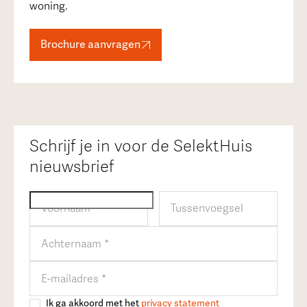
woning.
Brochure aanvragen
Schrijf je in voor de SelektHuis
nieuwsbrief
Ik ga akkoord met het
privacy statement