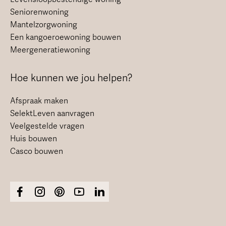
Seniorenwoning
Mantelzorgwoning
Een kangoeroewoning bouwen
Meergeneratiewoning
Hoe kunnen we jou helpen?
Afspraak maken
SelektLeven aanvragen
Veelgestelde vragen
Huis bouwen
Casco bouwen