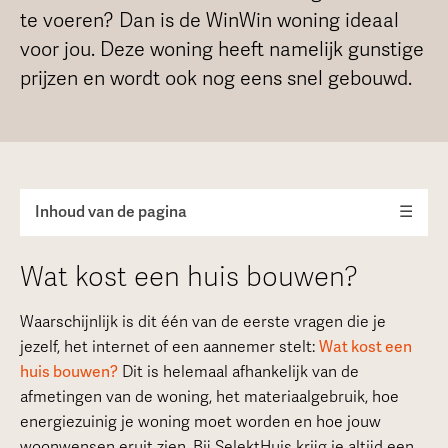
te voeren? Dan is de WinWin woning ideaal
voor jou. Deze woning heeft namelijk gunstige
prijzen en wordt ook nog eens snel gebouwd.
Inhoud van de pagina
☰
Wat kost een huis bouwen?
Waarschijnlijk is dit één van de eerste vragen die je
jezelf, het internet of een aannemer stelt:
Wat kost een
huis bouwen?
Dit is helemaal afhankelijk van de
afmetingen van de woning, het materiaalgebruik, hoe
energiezuinig je woning moet worden en hoe jouw
woonwensen eruit zien. Bij SelektHuis krijg je altijd een