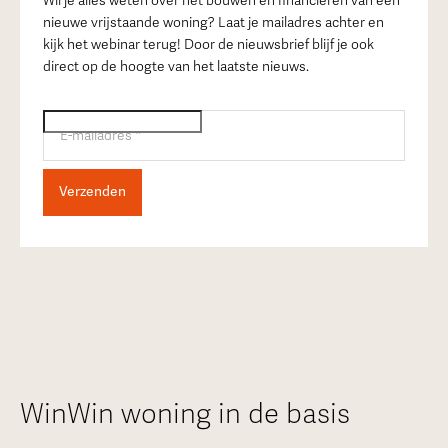
Wil je alles weten over het bouwen en financieren van een
nieuwe vrijstaande woning? Laat je mailadres achter en
kijk het webinar terug! Door de nieuwsbrief blijf je ook
direct op de hoogte van het laatste nieuws.
WinWin woning in de basis