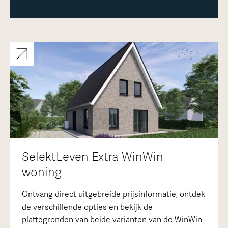
SelektLeven Extra WinWin
woning
Ontvang direct uitgebreide prijsinformatie, ontdek
de verschillende opties en bekijk de
plattegronden van beide varianten van de WinWin