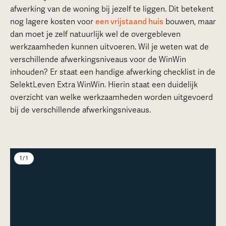
afwerking van de woning bij jezelf te liggen. Dit betekent
nog lagere kosten voor
een vrijstaand huis
bouwen, maar
dan moet je zelf natuurlijk wel de overgebleven
werkzaamheden kunnen uitvoeren. Wil je weten wat de
verschillende afwerkingsniveaus voor de WinWin
inhouden? Er staat een handige afwerking checklist in de
SelektLeven Extra WinWin. Hierin staat een duidelijk
overzicht van welke werkzaamheden worden uitgevoerd
bij de verschillende afwerkingsniveaus.
1 / 1
Meer over deze woning