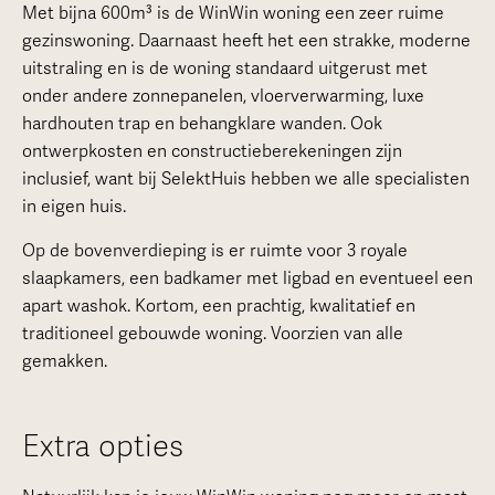
Met bijna 600m³ is de WinWin woning een zeer ruime
gezinswoning. Daarnaast heeft het een strakke, moderne
uitstraling en is de woning standaard uitgerust met
onder andere zonnepanelen, vloerverwarming, luxe
hardhouten trap en behangklare wanden. Ook
ontwerpkosten en constructieberekeningen zijn
inclusief, want bij SelektHuis hebben we alle specialisten
in eigen huis.
Op de bovenverdieping is er ruimte voor 3 royale
slaapkamers, een badkamer met ligbad en eventueel een
apart washok. Kortom, een prachtig, kwalitatief en
traditioneel gebouwde woning. Voorzien van alle
gemakken.
Extra opties