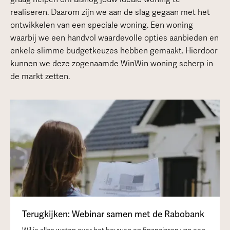
realiseren. Daarom zijn we aan de slag gegaan met het
ontwikkelen van een speciale woning. Een woning
waarbij we een handvol waardevolle opties aanbieden en
enkele slimme budgetkeuzes hebben gemaakt. Hierdoor
kunnen we deze zogenaamde WinWin woning scherp in
de markt zetten.
Terugkijken: Webinar samen met de Rabobank