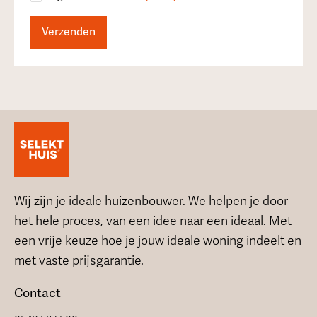
Wij zijn je ideale huizenbouwer. We helpen je door
het hele proces, van een idee naar een ideaal. Met
een vrije keuze hoe je jouw ideale woning indeelt en
met vaste prijsgarantie.
Contact